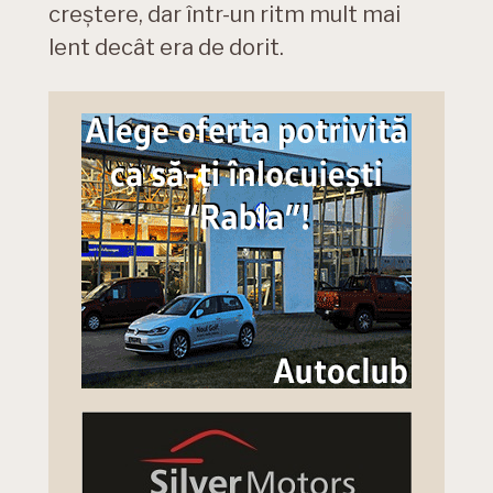
creștere, dar într-un ritm mult mai
lent decât era de dorit.