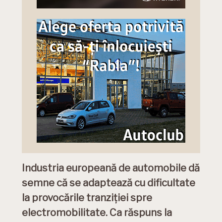
Industria europeană de automobile dă
semne că se adaptează cu dificultate
la provocările tranziției spre
electromobilitate. Ca răspuns la