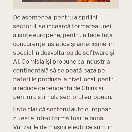
De asemenea, pentru a sprijini
sectorul, se încearcă formarea unei
alianțe europene, pentru a face față
concurenței asiatice și americane, în
special în dezvoltarea de software și
AI. Comisia își propune ca industria
continentală să se poată baza pe
bateriile produse la nivel local, pentru
a reduce dependența de China și
pentru a stimula sectorul european.
Este clar că sectorul auto european
nu este într-o formă foarte bună.
Vânzările de mașini electrice sunt în