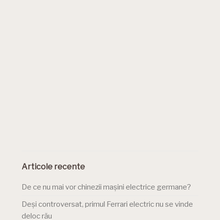
Articole recente
De ce nu mai vor chinezii mașini electrice germane?
Deși controversat, primul Ferrari electric nu se vinde
deloc rău