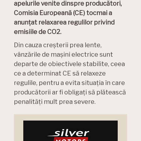
apelurile venite dinspre producători,
Comisia Europeană (CE) tocmai a
anunțat relaxarea regulilor privind
emisiile de CO2.
Din cauza creșterii prea lente,
vânzările de mașini electrice sunt
departe de obiectivele stabilite, ceea
ce a determinat CE să relaxeze
regulile, pentru a evita situația în care
producătorii ar fi obligați să plătească
penalități mult prea severe.