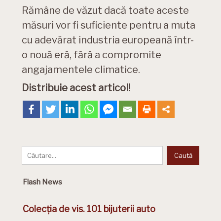
Rămâne de văzut dacă toate aceste
măsuri vor fi suficiente pentru a muta
cu adevărat industria europeană într-
o nouă eră, fără a compromite
angajamentele climatice.
Distribuie acest articol!
Flash News
Colecția de vis. 101 bijuterii auto