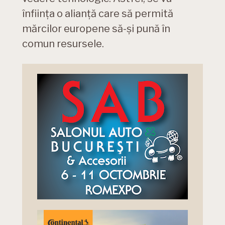
înființa o alianță care să permită
mărcilor europene să-și pună în
comun resursele.