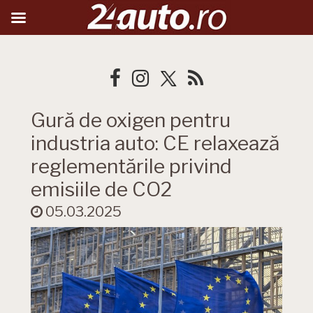
Gură de oxigen pentru
industria auto: CE relaxează
reglementările privind
emisiile de CO2
05.03.2025