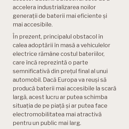
accelera industrializarea noilor
generații de baterii mai eficiente și
mai accesibile.
În prezent, principalul obstacol în
calea adoptării în masă a vehiculelor
electrice rămâne costul bateriilor,
care încă reprezintă o parte
semnificativă din prețul final al unui
automobil. Dacă Europa va reuși să
producă baterii mai accesibile la scară
largă, acest lucru ar putea schimba
situația de pe piață și ar putea face
electromobilitatea mai atractivă
pentru un public mai larg.