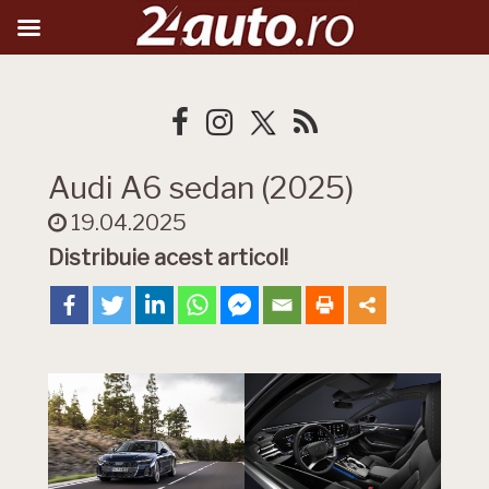
Audi A6 sedan (2025)
19.04.2025
Distribuie acest articol!