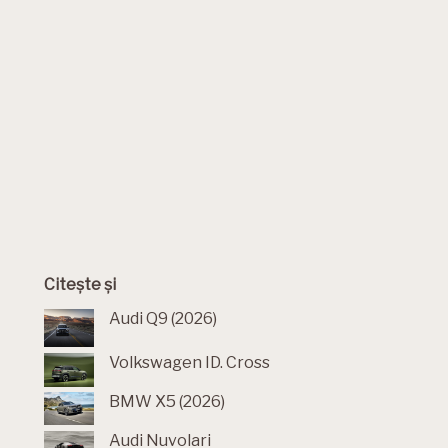
Citește și
Audi Q9 (2026)
Volkswagen ID. Cross
BMW X5 (2026)
Audi Nuvolari