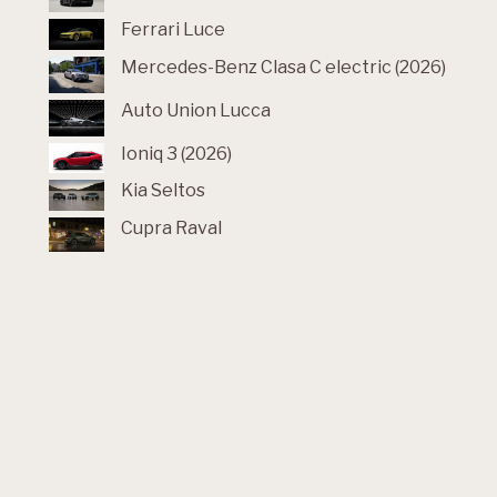
Ferrari Luce
Mercedes-Benz Clasa C electric (2026)
Auto Union Lucca
Ioniq 3 (2026)
Kia Seltos
Cupra Raval