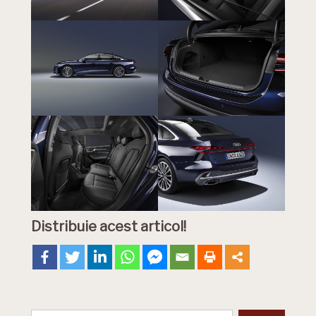
Distribuie acest articol!