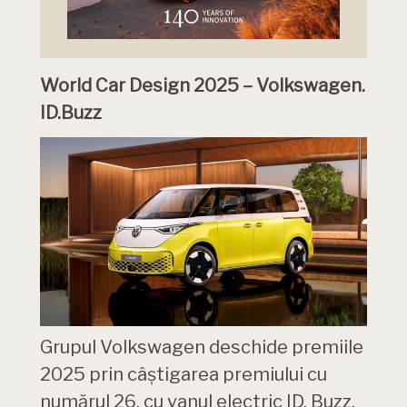
World Car Design 2025 – Volkswagen.
ID.Buzz
Grupul Volkswagen deschide premiile
2025 prin câștigarea premiului cu
numărul 26, cu vanul electric ID. Buzz.