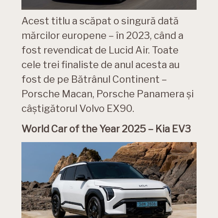
Acest titlu a scăpat o singură dată
mărcilor europene – în 2023, când a
fost revendicat de Lucid Air. Toate
cele trei finaliste de anul acesta au
fost de pe Bătrânul Continent –
Porsche Macan, Porsche Panamera și
câștigătorul Volvo EX90.
World Car of the Year 2025 – Kia EV3