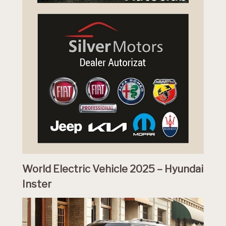
World Electric Vehicle 2025 – Hyundai
Inster