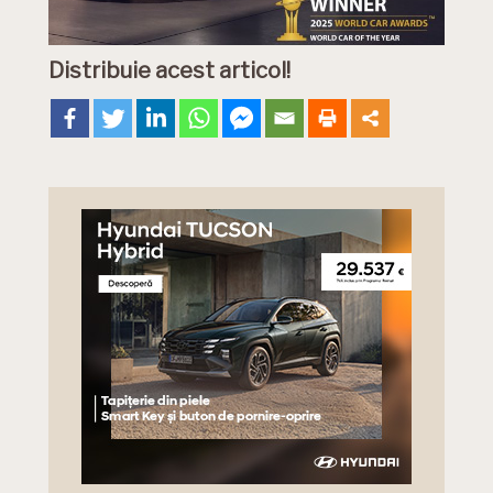
Distribuie acest articol!