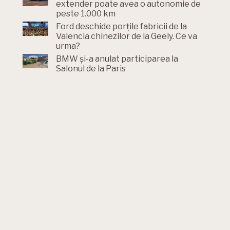
extender poate avea o autonomie de
peste 1.000 km
Ford deschide porțile fabricii de la
Valencia chinezilor de la Geely. Ce va
urma?
BMW și-a anulat participarea la
Salonul de la Paris