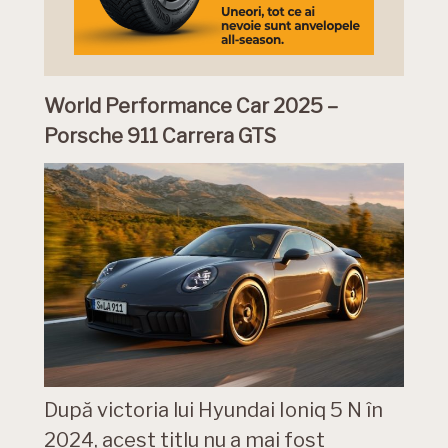
World Performance Car 2025 –
Porsche 911 Carrera GTS
După victoria lui Hyundai Ioniq 5 N în
2024, acest titlu nu a mai fost