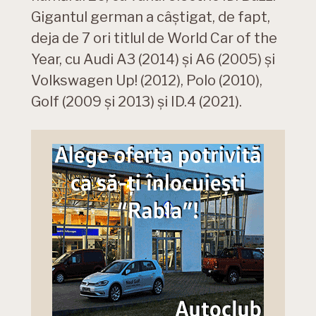
Gigantul german a câștigat, de fapt,
deja de 7 ori titlul de World Car of the
Year, cu Audi A3 (2014) și A6 (2005) și
Volkswagen Up! (2012), Polo (2010),
Golf (2009 și 2013) și ID.4 (2021).