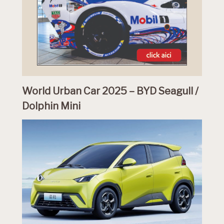
World Urban Car 2025 – BYD Seagull /
Dolphin Mini