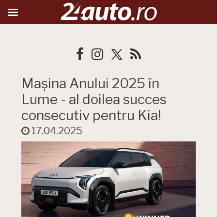
Mașina Anului 2025 în
Lume - al doilea succes
consecutiv pentru Kia!
17.04.2025