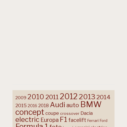
2012
2013
2010
2011
2014
2009
BMW
Audi
auto
2015
2018
2016
concept
coupe
Dacia
crossover
F1
electric
Europa
facelift
Ferrari
Ford
Formula 1
foto