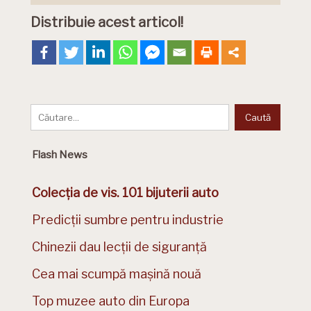
Distribuie acest articol!
Flash News
Colecția de vis. 101 bijuterii auto
Predicții sumbre pentru industrie
Chinezii dau lecții de siguranță
Cea mai scumpă mașină nouă
Top muzee auto din Europa