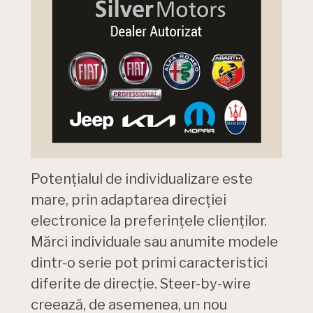
Potențialul de individualizare este
mare, prin adaptarea direcției
electronice la preferințele clienților.
Mărci individuale sau anumite modele
dintr-o serie pot primi caracteristici
diferite de direcție. Steer-by-wire
creează, de asemenea, un nou