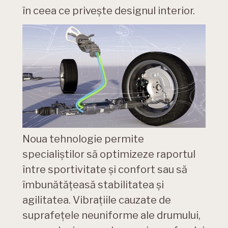
în ceea ce privește designul interior.
Noua tehnologie permite
specialiștilor să optimizeze raportul
între sportivitate și confort sau să
îmbunătățeasă stabilitatea și
agilitatea. Vibrațiile cauzate de
suprafețele neuniforme ale drumului,