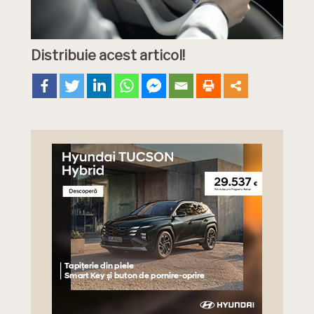
Distribuie acest articol!