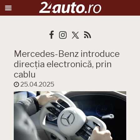
Mercedes-Benz introduce
direcția electronică, prin
cablu
25.04.2025