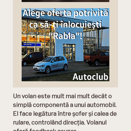
Un volan este mult mai mult decât o
simplă componentă a unui automobil.
El face legătura între șofer și calea de
rulare, controlând direcția. Volanul