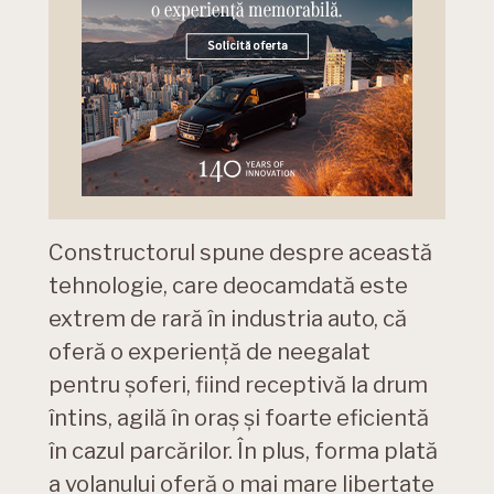
Constructorul spune despre această
tehnologie, care deocamdată este
extrem de rară în industria auto, că
oferă o experiență de neegalat
pentru șoferi, fiind receptivă la drum
întins, agilă în oraș și foarte eficientă
în cazul parcărilor. În plus, forma plată
a volanului oferă o mai mare libertate