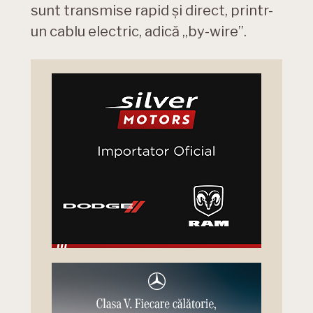
sunt transmise rapid și direct, printr-
un cablu electric, adică „by-wire”.