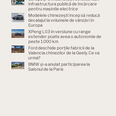
infrastructura publică de încărcare
pentru mașinile electrice
Modelele chinezești încep să reducă
decalajul la volumele de vânzări în
Europa
XPeng L03 în versiune cu range
extender poate avea o autonomie de
peste 1.000 km
Ford deschide porțile fabricii de la
Valencia chinezilor de la Geely. Ce va
urma?
BMW și-a anulat participarea la
Salonul de la Paris