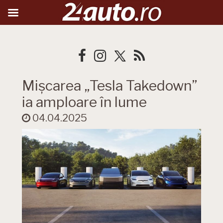
Mișcarea „Tesla Takedown”
ia amploare în lume
04.04.2025