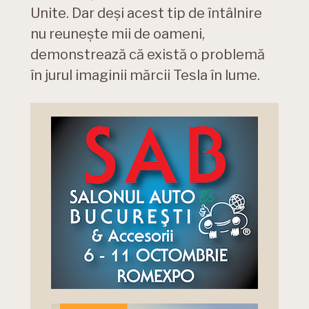
Unite. Dar deși acest tip de întâlnire
nu reunește mii de oameni,
demonstrează că există o problemă
în jurul imaginii mărcii Tesla în lume.