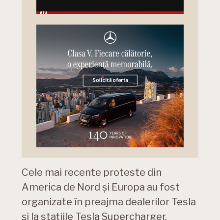
Cele mai recente proteste din
America de Nord și Europa au fost
organizate în preajma dealerilor Tesla
și la stațiile Tesla Supercharger.