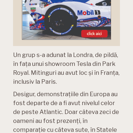
Un grup s-a adunat la Londra, de pildă,
în fața unui showroom Tesla din Park
Royal. Mitinguri au avut loc și în Franța,
inclusiv la Paris.
Desigur, demonstrațiile din Europa au
fost departe de a fi avut nivelul celor
de peste Atlantic. Doar câteva zeci de
oameni au fost prezenți, în
comparație cu câteva sute, în Statele