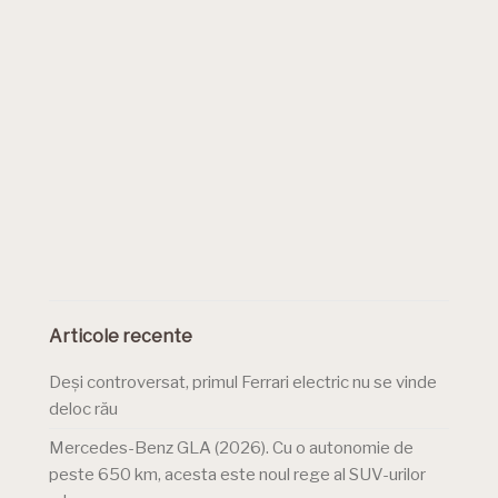
Articole recente
Deși controversat, primul Ferrari electric nu se vinde
deloc rău
Mercedes-Benz GLA (2026). Cu o autonomie de
peste 650 km, acesta este noul rege al SUV-urilor