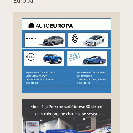
Europa.