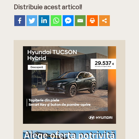
Distribuie acest articol!