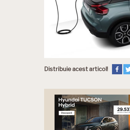
Distribuie acest articol!