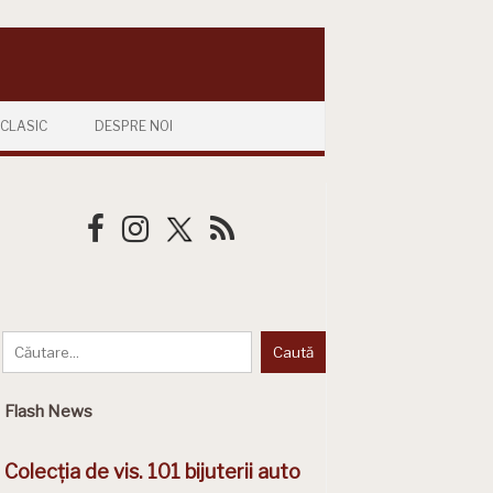
CLASIC
DESPRE NOI
Flash News
Colecția de vis. 101 bijuterii auto