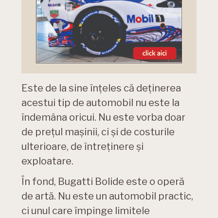
Este de la sine înțeles că deținerea
acestui tip de automobil nu este la
îndemâna oricui. Nu este vorba doar
de prețul mașinii, ci și de costurile
ulterioare, de întreținere și
exploatare.
În fond, Bugatti Bolide este o operă
de artă. Nu este un automobil practic,
ci unul care împinge limitele