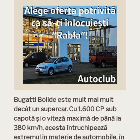
Bugatti Bolide este mult mai mult
decât un supercar. Cu 1.600 CP sub
capotă și o viteză maximă de până la
380 km/h, acesta întruchipează
extremul în materie de automobile, în