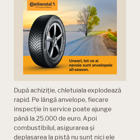
După achiziție, chletuiala explodează
rapid. Pe lângă anvelope, fiecare
inspecție în service poate ajunge
până la 25.000 de euro. Apoi
combustibilul, asigurarea și
deplasarea la pistă nu sunt nici ele