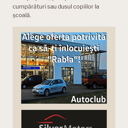
cumpărături sau dusul copiilor la
școală.