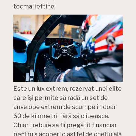
tocmai ieftine!
Este un lux extrem, rezervat unei elite
care își permite să radă un set de
anvelope extrem de scumpe în doar
60 de kilometri, fără să clipească.
Chiar trebuie să fii pregătit financiar
pentru a acoperi o astfel de cheltuială