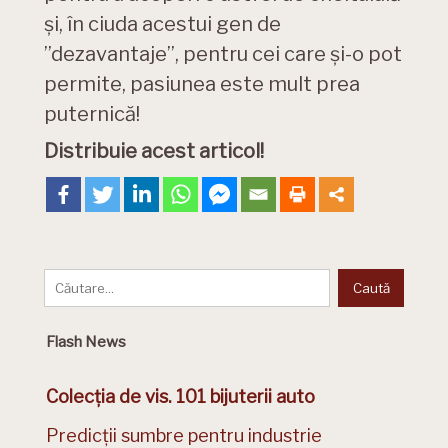
și, în ciuda acestui gen de
”dezavantaje”, pentru cei care și-o pot
permite, pasiunea este mult prea
puternică!
Distribuie acest articol!
Flash News
Colecția de vis. 101 bijuterii auto
Predicții sumbre pentru industrie