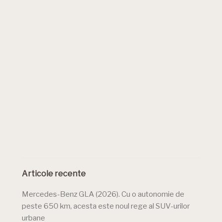
Articole recente
Mercedes-Benz GLA (2026). Cu o autonomie de
peste 650 km, acesta este noul rege al SUV-urilor
urbane