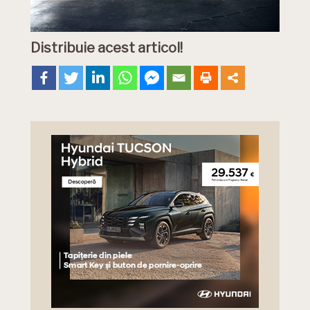
Distribuie acest articol!