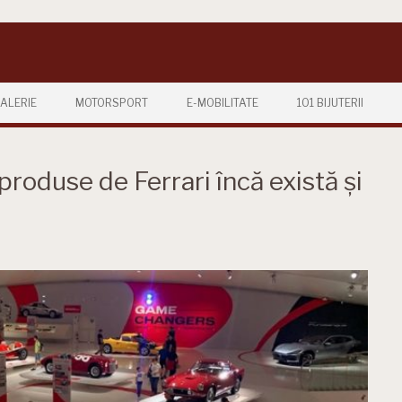
ALERIE
MOTORSPORT
E-MOBILITATE
101 BIJUTERII
roduse de Ferrari încă există și