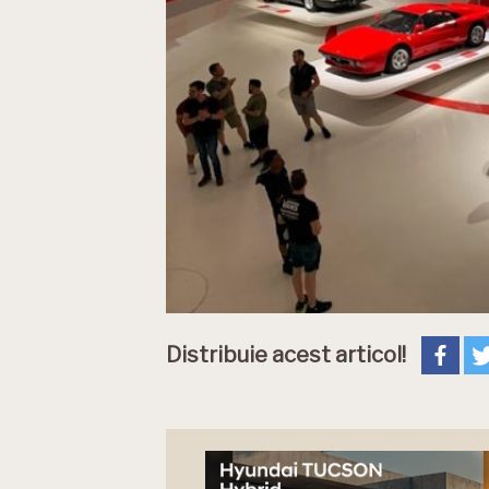
Distribuie acest articol!