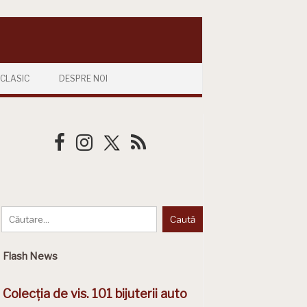
CLASIC
DESPRE NOI
Flash News
Colecția de vis. 101 bijuterii auto