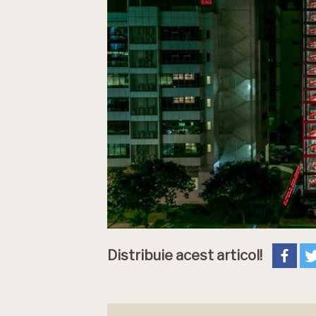
Distribuie acest articol!