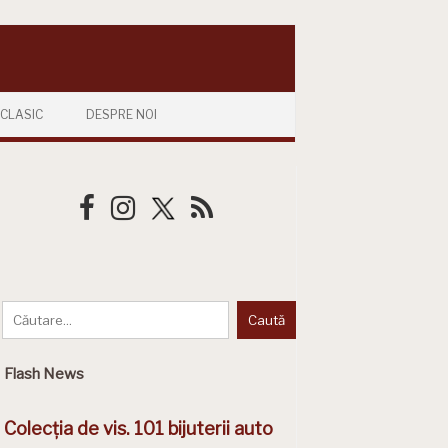
CLASIC
DESPRE NOI
Flash News
Colecția de vis. 101 bijuterii auto