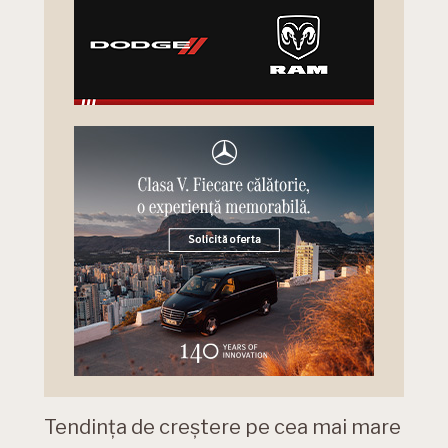
Tendința de creștere pe cea mai mare