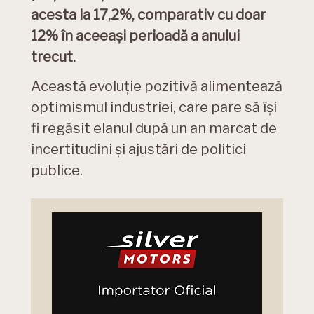
acesta la 17,2%, comparativ cu doar
12% în aceeași perioadă a anului
trecut.
Această evoluție pozitivă alimentează
optimismul industriei, care pare să își
fi regăsit elanul după un an marcat de
incertitudini și ajustări de politici
publice.