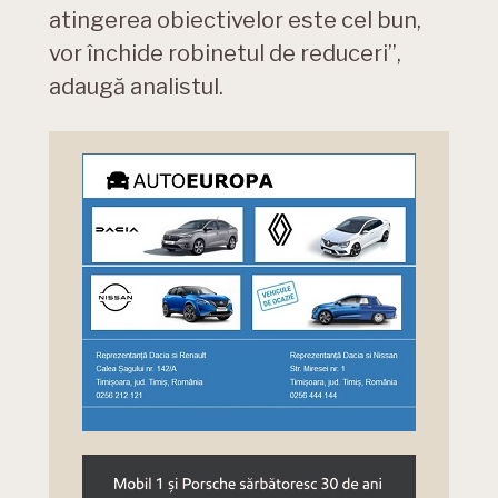
atingerea obiectivelor este cel bun,
vor închide robinetul de reduceri”,
adaugă analistul.