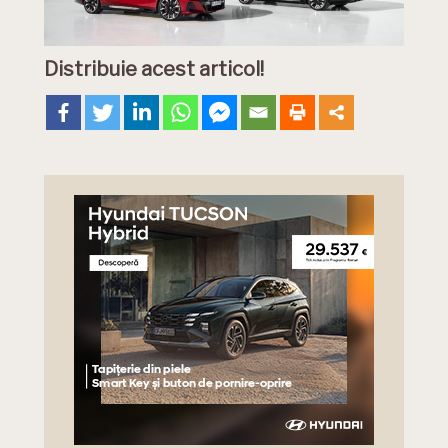
Distribuie acest articol!