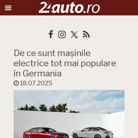
De ce sunt mașinile
electrice tot mai populare
în Germania
18.07.2025