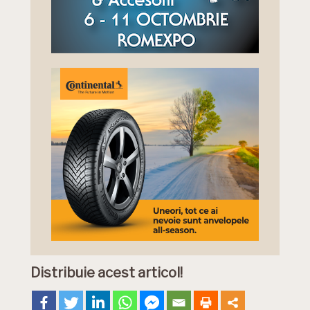
Distribuie acest articol!