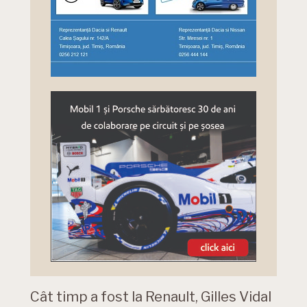
Cât timp a fost la Renault, Gilles Vidal