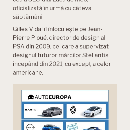
oficializată în urmă cu câteva
săptămâni.
Gilles Vidal îl înlocuiește pe Jean-
Pierre Ploué, director de design al
PSA din 2009, cel care a supervizat
designul tuturor mărcilor Stellantis
începând din 2021, cu excepția celor
americane.