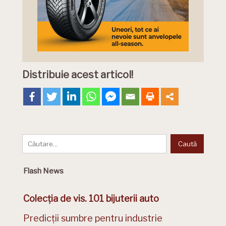
Distribuie acest articol!
Flash News
Colecția de vis. 101 bijuterii auto
Predicții sumbre pentru industrie