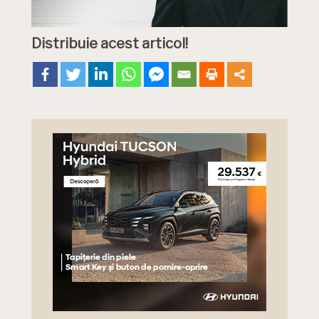
Distribuie acest articol!