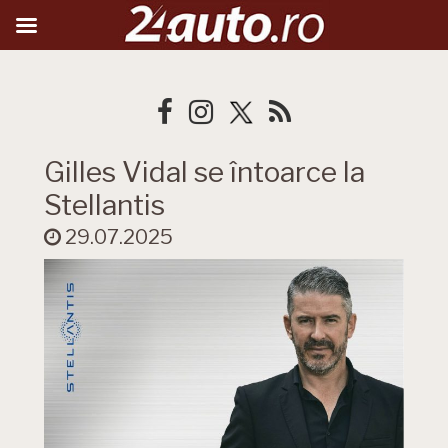
Gilles Vidal se întoarce la
Stellantis
29.07.2025