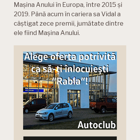
Mașina Anului în Europa, între 2015 și
2019. Până acum în cariera sa Vidal a
câștigat zece premii, jumătate dintre
ele fiind Mașina Anului.