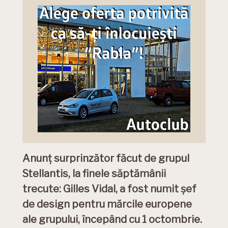
Anunț surprinzător făcut de grupul
Stellantis, la finele săptămânii
trecute: Gilles Vidal, a fost numit șef
de design pentru mărcile europene
ale grupului, începând cu 1 octombrie.