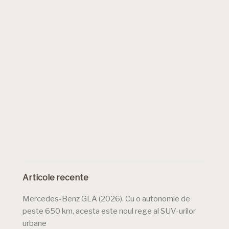
Articole recente
Mercedes-Benz GLA (2026). Cu o autonomie de
peste 650 km, acesta este noul rege al SUV-urilor
urbane