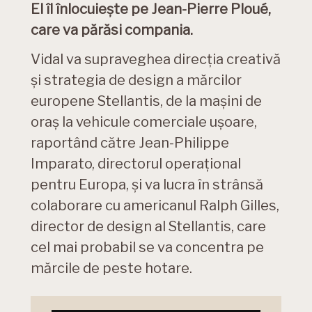
El îl înlocuiește pe Jean-Pierre Ploué,
care va părăsi compania.
Vidal va supraveghea direcția creativă
și strategia de design a mărcilor
europene Stellantis, de la mașini de
oraș la vehicule comerciale ușoare,
raportând către Jean-Philippe
Imparato, directorul operațional
pentru Europa, și va lucra în strânsă
colaborare cu americanul Ralph Gilles,
director de design al Stellantis, care
cel mai probabil se va concentra pe
mărcile de peste hotare.