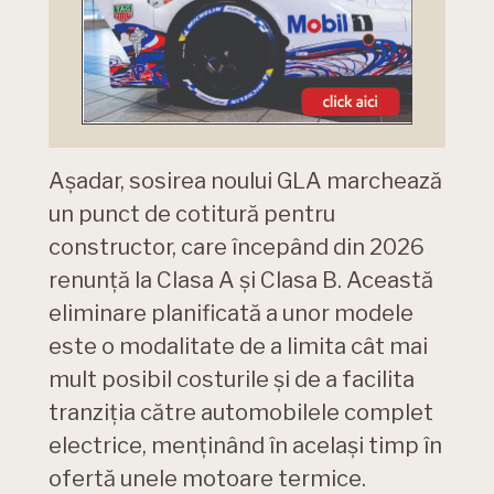
Așadar, sosirea noului GLA marchează
un punct de cotitură pentru
constructor, care începând din 2026
renunță la Clasa A și Clasa B. Această
eliminare planificată a unor modele
este o modalitate de a limita cât mai
mult posibil costurile și de a facilita
tranziția către automobilele complet
electrice, menținând în același timp în
ofertă unele motoare termice.