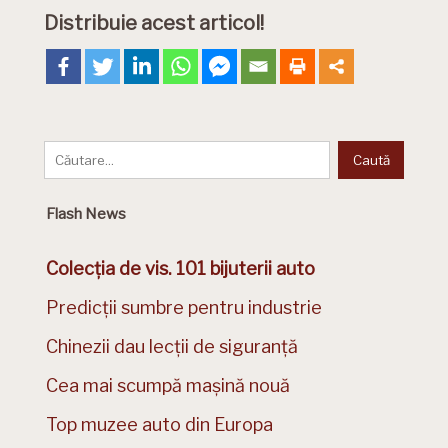
Distribuie acest articol!
Flash News
Colecția de vis. 101 bijuterii auto
Predicții sumbre pentru industrie
Chinezii dau lecții de siguranță
Cea mai scumpă mașină nouă
Top muzee auto din Europa