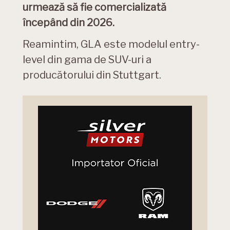
urmează să fie comercializată
începând din 2026.
Reamintim, GLA este modelul entry-
level din gama de SUV-uri a
producătorului din Stuttgart.