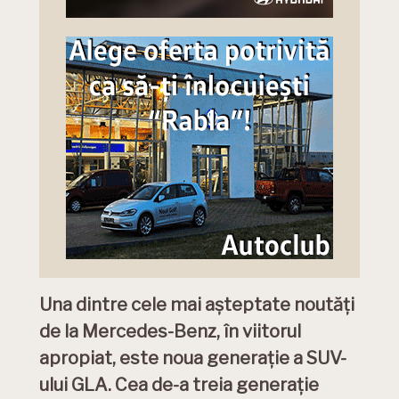
Una dintre cele mai așteptate noutăți
de la Mercedes-Benz, în viitorul
apropiat, este noua generație a SUV-
ului GLA. Cea de-a treia generație