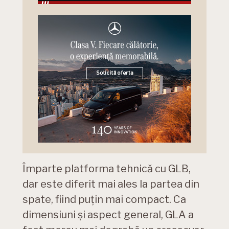
Împarte platforma tehnică cu GLB,
dar este diferit mai ales la partea din
spate, fiind puțin mai compact. Ca
dimensiuni și aspect general, GLA a