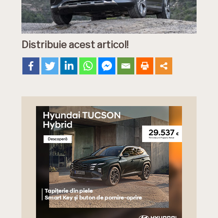
Distribuie acest articol!