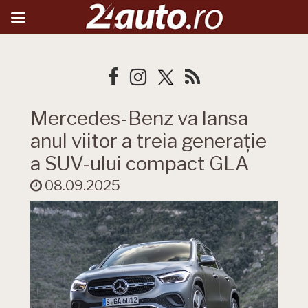
Mercedes-Benz va lansa
anul viitor a treia generație
a SUV-ului compact GLA
08.09.2025