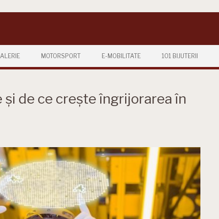
ALERIE
MOTORSPORT
E-MOBILITATE
101 BIJUTERII
și de ce crește îngrijorarea în