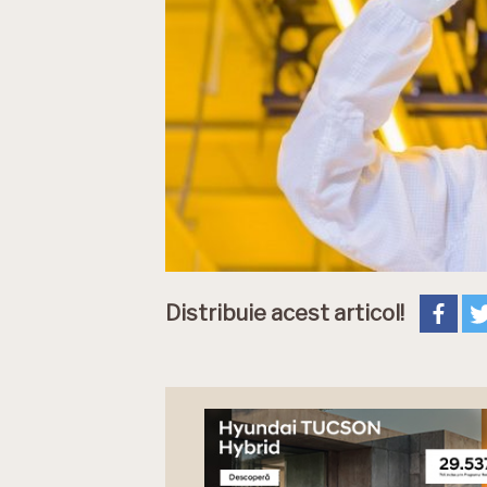
Distribuie acest articol!