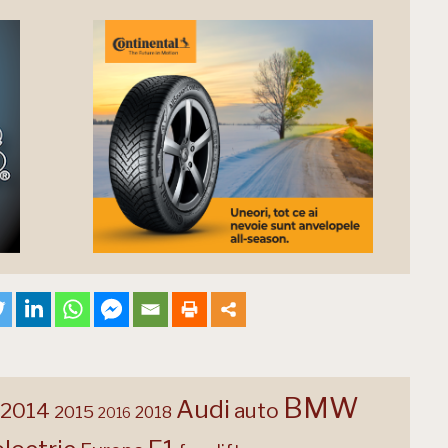
BMW
Audi
2014
auto
2015
2018
2016