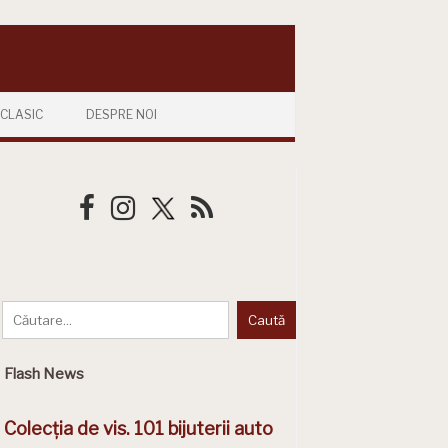
CLASIC
DESPRE NOI
Flash News
Colecția de vis. 101 bijuterii auto