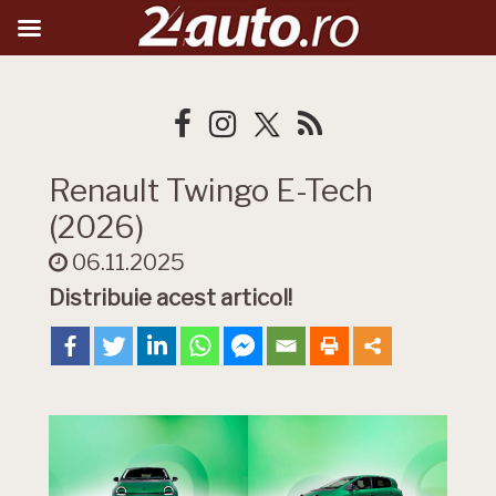
Renault Twingo E-Tech
(2026)
06.11.2025
Distribuie acest articol!