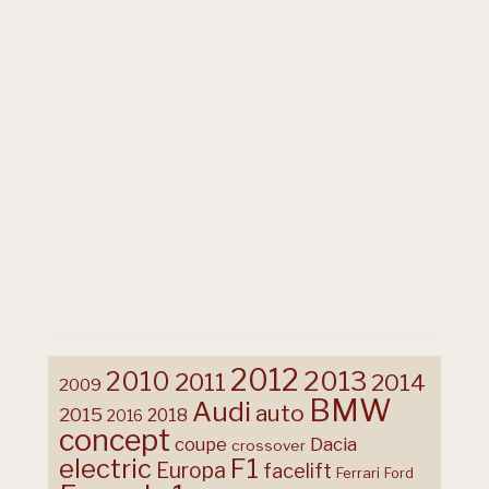
2012
2013
2010
2011
2014
2009
BMW
Audi
auto
2015
2018
2016
concept
coupe
Dacia
crossover
F1
electric
Europa
facelift
Ferrari
Ford