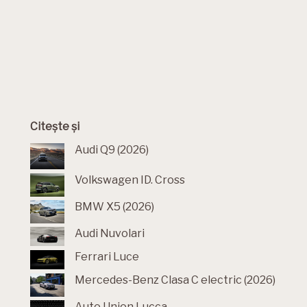
Citește și
Audi Q9 (2026)
Volkswagen ID. Cross
BMW X5 (2026)
Audi Nuvolari
Ferrari Luce
Mercedes-Benz Clasa C electric (2026)
Auto Union Lucca