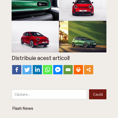
Distribuie acest articol!
Flash News