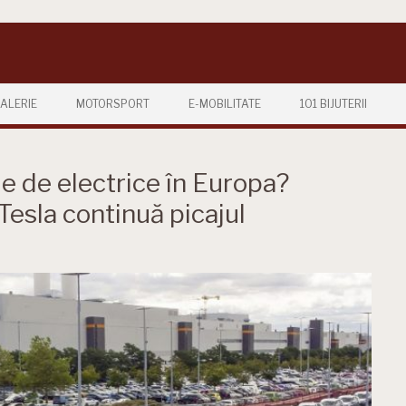
ALERIE
MOTORSPORT
E-MOBILITATE
101 BIJUTERII
 de electrice în Europa?
Tesla continuă picajul