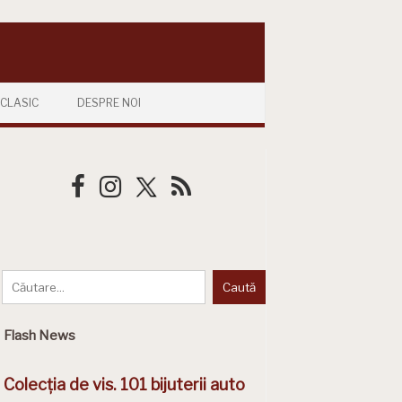
CLASIC
DESPRE NOI
Flash News
Colecția de vis. 101 bijuterii auto