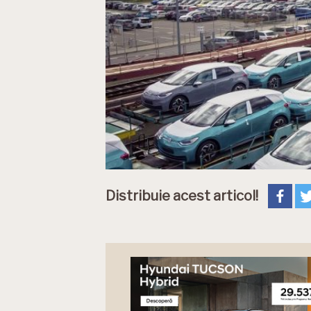
Distribuie acest articol!