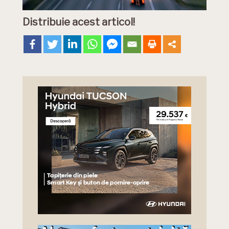
Distribuie acest articol!