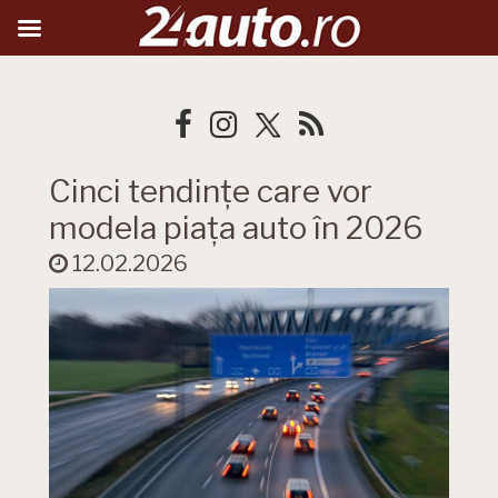
Cinci tendințe care vor
modela piața auto în 2026
12.02.2026