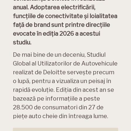
anual. Adoptarea electrificării,
funcțiile de conectivitate și loialitatea
față de brand sunt printre direcțiile
evocate în ediția 2026 a acestui
studiu.
De mai bine de un deceniu, Studiul
Global al Utilizatorilor de Autovehicule
realizat de Deloitte servește precum
o lupă, pentru a vizualiza un peisaj în
rapidă evoluție. Ediția din acest an se
bazează pe informațiile a peste
28.500 de consumatori din 27 de
piețe auto cheie din întreaga lume.