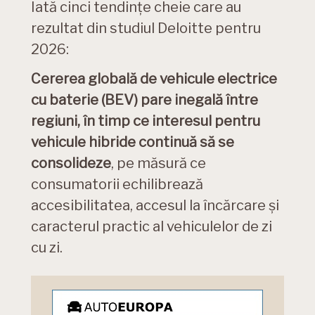
Iată cinci tendințe cheie care au
rezultat din studiul Deloitte pentru
2026:
Cererea globală de vehicule electrice
cu baterie (BEV) pare inegală între
regiuni, în timp ce interesul pentru
vehicule hibride continuă să se
consolideze
, pe măsură ce
consumatorii echilibrează
accesibilitatea, accesul la încărcare și
caracterul practic al vehiculelor de zi
cu zi.