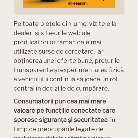
Pe toate piețele din lume, vizitele la
dealeri și site-urile web ale
producătorilor rămân cele mai
utilizate surse de cercetare, iar
obținerea unei oferte bune, prețurile
transparente și experimentarea fizică
a vehiculului continuă să joace un rol
central în deciziile de cumpărare.
Consumatorii pun cea mai mare
valoare pe funcțiile conectate care
sporesc siguranța și securitatea
, în
timp ce preocupările legate de