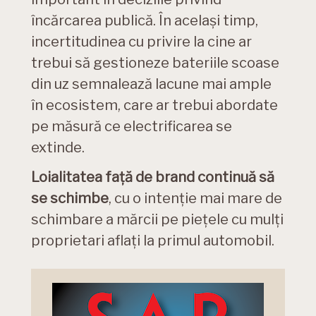
încărcarea publică. În același timp,
incertitudinea cu privire la cine ar
trebui să gestioneze bateriile scoase
din uz semnalează lacune mai ample
în ecosistem, care ar trebui abordate
pe măsură ce electrificarea se
extinde.
Loialitatea față de brand continuă să
se schimbe
, cu o intenție mai mare de
schimbare a mărcii pe piețele cu mulți
proprietari aflați la primul automobil.