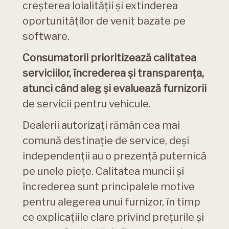
creșterea loialității și extinderea
oportunităților de venit bazate pe
software.
Consumatorii prioritizează calitatea
serviciilor, încrederea și transparența,
atunci când aleg și evaluează furnizorii
de servicii pentru vehicule.
Dealerii autorizați rămân cea mai
comună destinație de service, deși
independenții au o prezență puternică
pe unele piețe. Calitatea muncii și
încrederea sunt principalele motive
pentru alegerea unui furnizor, în timp
ce explicațiile clare privind prețurile și