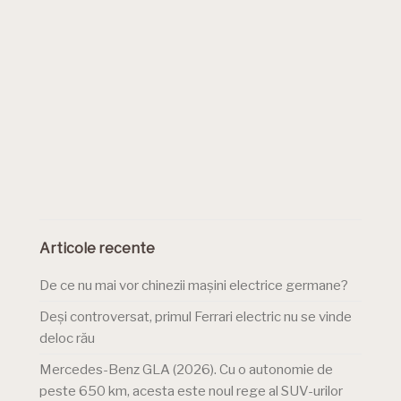
Articole recente
De ce nu mai vor chinezii mașini electrice germane?
Deși controversat, primul Ferrari electric nu se vinde
deloc rău
Mercedes-Benz GLA (2026). Cu o autonomie de
peste 650 km, acesta este noul rege al SUV-urilor