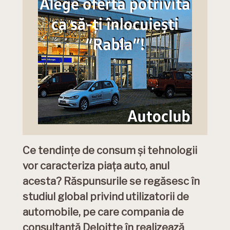
Ce tendințe de consum și tehnologii
vor caracteriza piața auto, anul
acesta? Răspunsurile se regăsesc în
studiul global privind utilizatorii de
automobile, pe care compania de
consultanță Deloitte în realizează