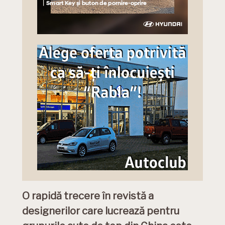
O rapidă trecere în revistă a
designerilor care lucrează pentru