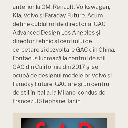
anterior la GM, Renault, Volkswagen,
Kia, Volvo și Faraday Future. Acum
deține dublul rol de director al GAC
Advanced Design Los Angeles și
director tehnic al centrului de
cercetare și dezvoltare GAC din China.
Fontaeus lucrează la centrul de stil
GAC din California din 2017 și se
ocupă de designul modelelor Volvo și
Faraday Future. GAC are și un centru
de stil în Italia, la Milano, condus de
francezul Stephane Janin.