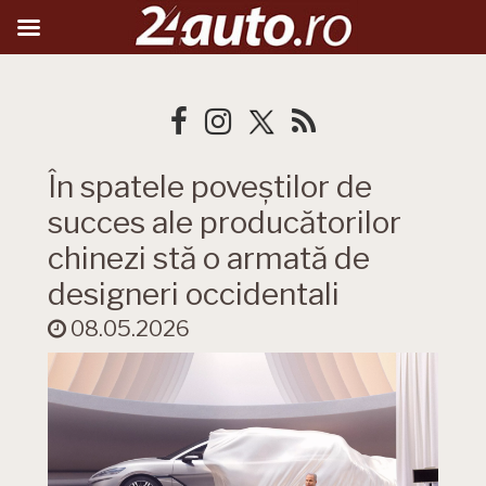
În spatele poveștilor de
succes ale producătorilor
chinezi stă o armată de
designeri occidentali
08.05.2026