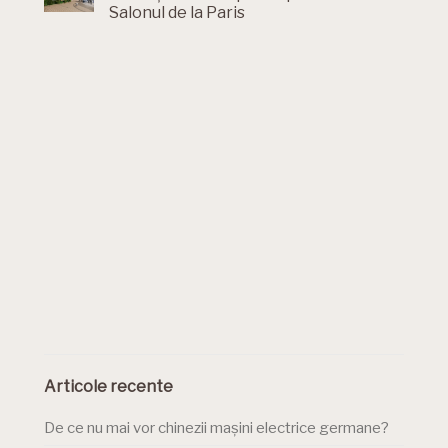
Salonul de la Paris
Articole recente
De ce nu mai vor chinezii mașini electrice germane?