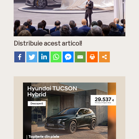
Distribuie acest articol!