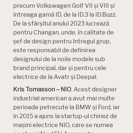
precum Volkswagen Golf VII și VIII și
întreaga gamă ID, de la ID.3 la ID.Buzz.
De la sfârșitul anului 2023 lucrează
pentru Changan, unde, în calitate de
șef de design pentru întregul grup,
este responsabil de definirea
designului de la noile modele sub
brand principal, dar și pentru cele
electrice de la Avatr și Deepal.
Kris Tomasson – NIO
. Acest designer
industrial american a avut mai multe
perioade petrecute la BMW și Ford, iar
în 2015 a ajuns la startup-ul chinez de
mașini electrice NIO, care se numea