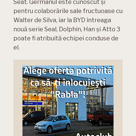
Seat. Germanul este cunoscut și
pentru colaborările sale fructuoase cu
Walter de Silva, iar la BYD întreaga
nouă serie Seal, Dolphin, Han și Atto 3
poate fi atribuită echipei conduse de
el.