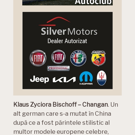
Klaus Zyciora Bischoff – Changan
. Un
alt german care s-a mutat în China
după ce a fost părintele stilistic al
multor modele europene celebre,