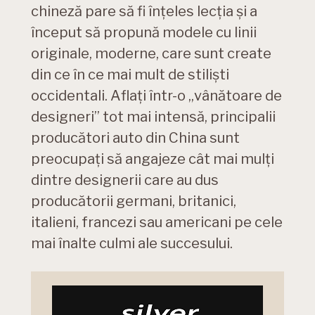
chineză pare să fi înțeles lecția și a
început să propună modele cu linii
originale, moderne, care sunt create
din ce în ce mai mult de stiliști
occidentali. Aflați într-o „vânătoare de
designeri” tot mai intensă, principalii
producători auto din China sunt
preocupați să angajeze cât mai mulți
dintre designerii care au dus
producătorii germani, britanici,
italieni, francezi sau americani pe cele
mai înalte culmi ale succesului.