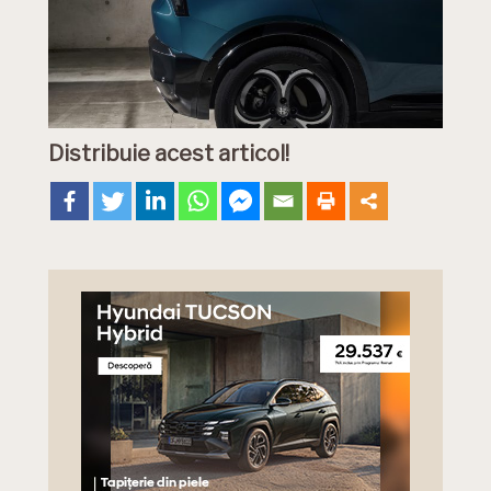
Distribuie acest articol!