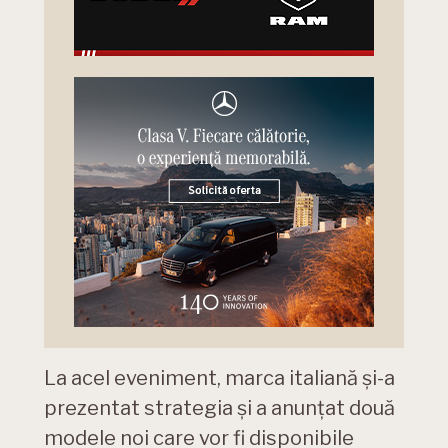
La acel eveniment, marca italiană și-a
prezentat strategia și a anunțat două
modele noi care vor fi disponibile