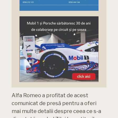
Alfa Romeo a profitat de acest
comunicat de presă pentru a oferi
mai multe detalii despre ceea ce s-a