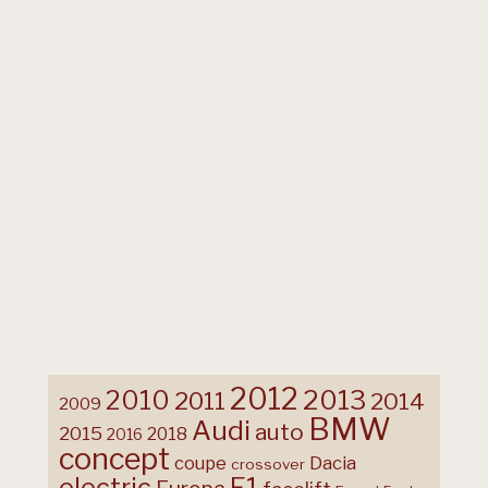
2012
2013
2010
2011
2014
2009
BMW
Audi
auto
2015
2018
2016
concept
coupe
Dacia
crossover
F1
electric