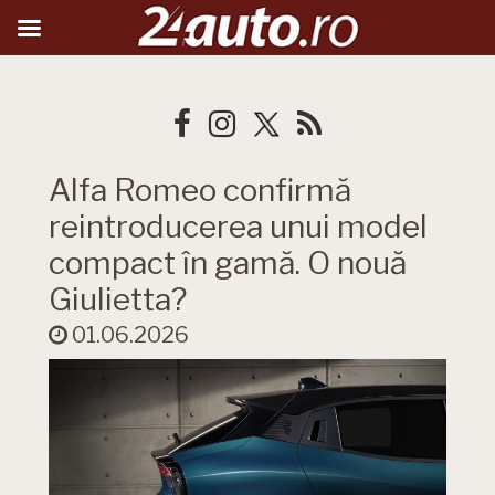
Alfa Romeo confirmă
reintroducerea unui model
compact în gamă. O nouă
Giulietta?
01.06.2026