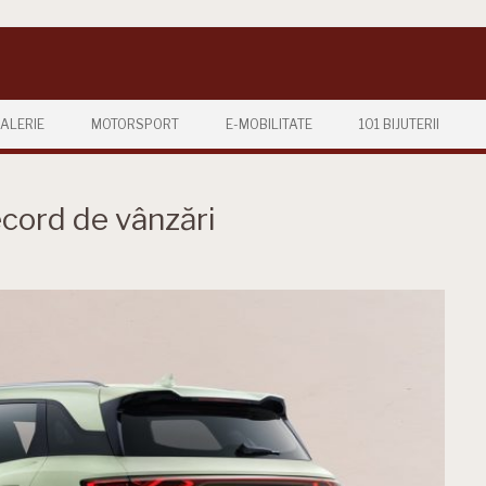
ALERIE
MOTORSPORT
E-MOBILITATE
101 BIJUTERII
ecord de vânzări