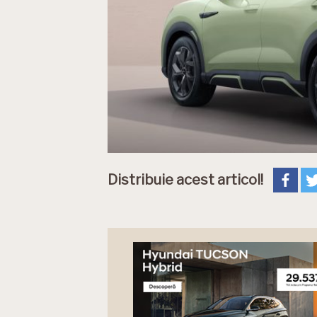
Distribuie acest articol!