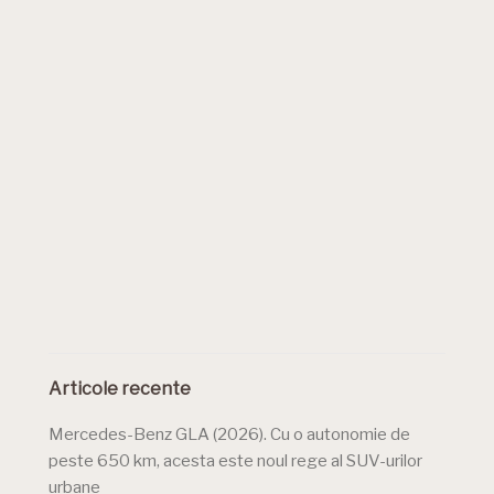
Articole recente
Mercedes-Benz GLA (2026). Cu o autonomie de
peste 650 km, acesta este noul rege al SUV-urilor
urbane