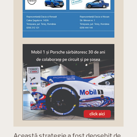
Această strategie a fost deosebit de