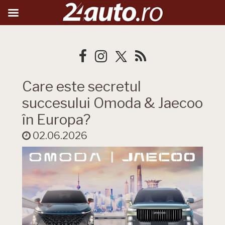
Care este secretul
succesului Omoda & Jaecoo
în Europa?
02.06.2026