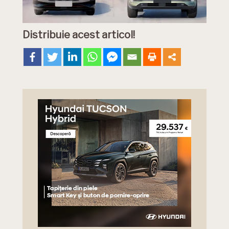
Distribuie acest articol!