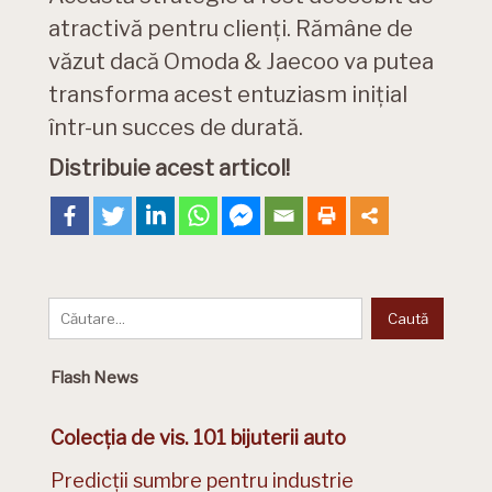
atractivă pentru clienți. Rămâne de
văzut dacă Omoda & Jaecoo va putea
transforma acest entuziasm inițial
într-un succes de durată.
Distribuie acest articol!
Flash News
Colecția de vis. 101 bijuterii auto
Predicții sumbre pentru industrie