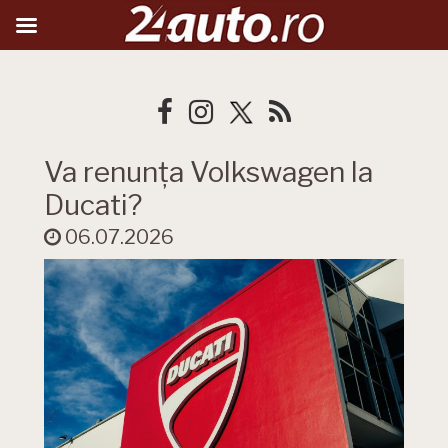
Va renunța Volkswagen la
Ducati?
06.07.2026