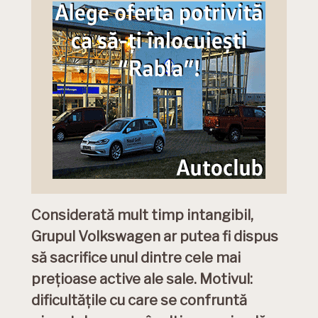
Considerată mult timp intangibil,
Grupul Volkswagen ar putea fi dispus
să sacrifice unul dintre cele mai
prețioase active ale sale. Motivul:
dificultățile cu care se confruntă