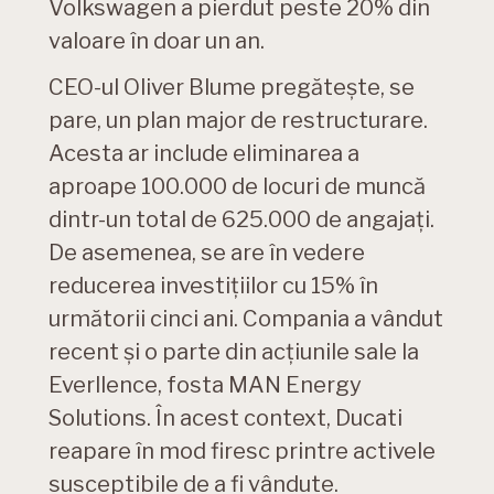
Volkswagen a pierdut peste 20% din
valoare în doar un an.
CEO-ul Oliver Blume pregătește, se
pare, un plan major de restructurare.
Acesta ar include eliminarea a
aproape 100.000 de locuri de muncă
dintr-un total de 625.000 de angajați.
De asemenea, se are în vedere
reducerea investițiilor cu 15% în
următorii cinci ani. Compania a vândut
recent și o parte din acțiunile sale la
Everllence, fosta MAN Energy
Solutions. În acest context, Ducati
reapare în mod firesc printre activele
susceptibile de a fi vândute.