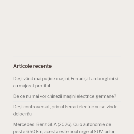
Articole recente
Deși vând mai puține mașini, Ferrari și Lamborghini și-
au majorat profitul
De ce nu mai vor chinezii mașini electrice germane?
Deși controversat, primul Ferrari electric nu se vinde
deloc rău
Mercedes-Benz GLA (2026). Cu o autonomie de
peste 650 km, acesta este noul rege al SUV-urilor