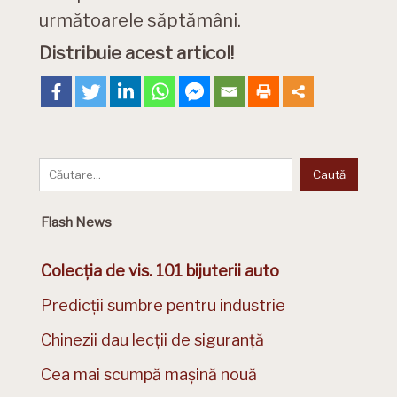
următoarele săptămâni.
Distribuie acest articol!
Flash News
Colecția de vis. 101 bijuterii auto
Predicții sumbre pentru industrie
Chinezii dau lecții de siguranță
Cea mai scumpă mașină nouă