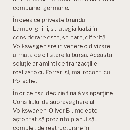
companiei germane.
În ceea ce privește brandul
Lamborghini, strategia luată în
considerare este, se pare, diferită.
Volkswagen are în vedere o divizare
urmată de o listare la bursă. Această
soluție ar aminti de tranzacțiile
realizate cu Ferrari și, mai recent, cu
Porsche.
În orice caz, decizia finală va aparține
Consiliului de supraveghere al
Volkswagen. Oliver Blume este
așteptat să prezinte planul său
complet de restructurare în