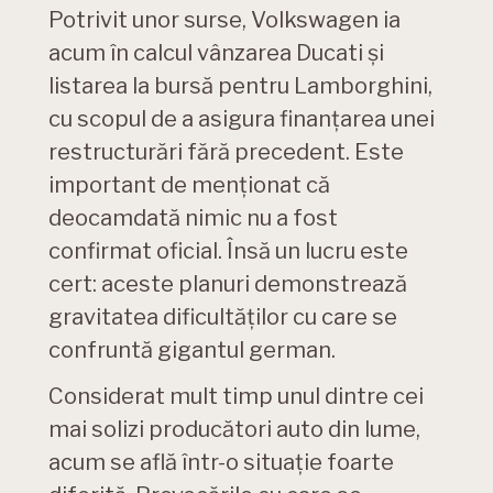
Potrivit unor surse, Volkswagen ia
acum în calcul vânzarea Ducati și
listarea la bursă pentru Lamborghini,
cu scopul de a asigura finanțarea unei
restructurări fără precedent. Este
important de menționat că
deocamdată nimic nu a fost
confirmat oficial. Însă un lucru este
cert: aceste planuri demonstrează
gravitatea dificultăților cu care se
confruntă gigantul german.
Considerat mult timp unul dintre cei
mai solizi producători auto din lume,
acum se află într-o situație foarte