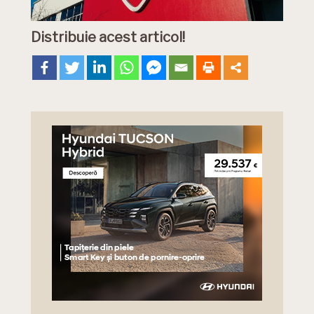
Distribuie acest articol!