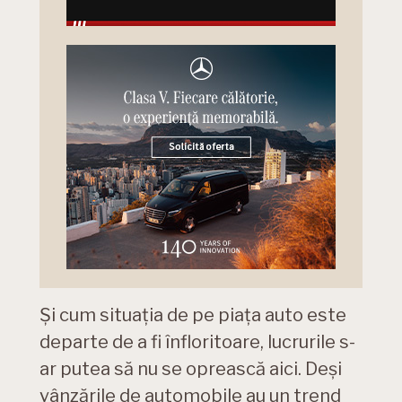
Și cum situația de pe piața auto este
departe de a fi înfloritoare, lucrurile s-
ar putea să nu se oprească aici. Deși
vânzările de automobile au un trend