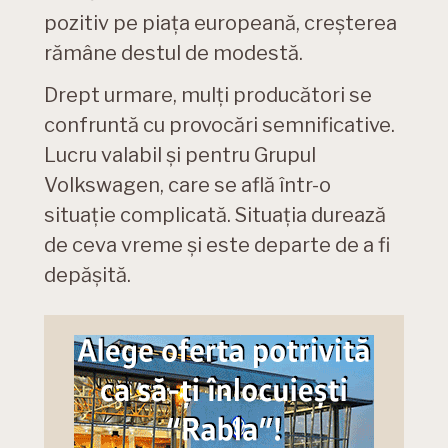
pozitiv pe piața europeană, creșterea
rămâne destul de modestă.
Drept urmare, mulți producători se
confruntă cu provocări semnificative.
Lucru valabil și pentru Grupul
Volkswagen, care se află într-o
situație complicată. Situația durează
de ceva vreme și este departe de a fi
depășită.