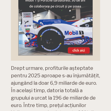
Drept urmare, profiturile așteptate
pentru 2025 aproape s-au înjumătățit,
ajungând la doar 6,9 miliarde de euro.
În același timp, datoria totală a
grupului a urcat la 196 de miliarde de
euro. Între timp, prețul acțiunilor