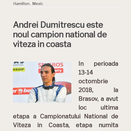
Hamilton
,
Mexic
Andrei Dumitrescu este
noul campion national de
viteza in coasta
In perioada
13-14
octombrie
2018, la
Brasov, a avut
loc ultima
etapa a Campionatului National de
Viteza in Coasta, etapa numita