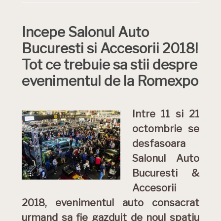
Incepe Salonul Auto
Bucuresti si Accesorii 2018!
Tot ce trebuie sa stii despre
evenimentul de la Romexpo
Intre 11 si 21
octombrie se
desfasoara
Salonul Auto
Bucuresti &
Accesorii
2018, evenimentul auto consacrat
urmand sa fie gazduit de noul spatiu