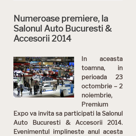
Numeroase premiere, la
Salonul Auto Bucuresti &
Accesorii 2014
In aceasta
toamna, in
perioada 23
octombrie – 2
noiembrie,
Premium
Expo va invita sa participati la Salonul
Auto Bucuresti & Accesorii 2014.
Evenimentul implineste anul acesta