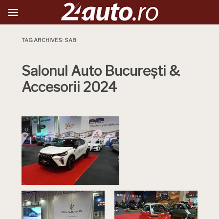
TAG ARCHIVES:
SAB
Salonul Auto București &
Accesorii 2024