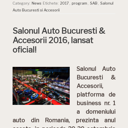
Category:
News
Etichete:
2017
,
program
,
SAB
,
Salonul
Auto Bucuresti si Accesorii
Salonul Auto Bucuresti &
Accesorii 2016, lansat
oficial!
Salonul Auto
Bucuresti &
Accesorii,
platforma de
business nr. 1
a domeniului
auto din Romania, prezinta anul