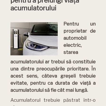
pentru a prelungi viața
acumulatorului
Pentru un
proprietar de
automobil
electric,
starea
acumulatorului ar trebui să constituie
una dintre preocupările prioritare. În
acest sens, câteva greșeli trebuie
evitate, pentru ca durata de viață a
acumulatorului să fie cât mai lungă.
Acumulatorul trebuie păstrat într-o