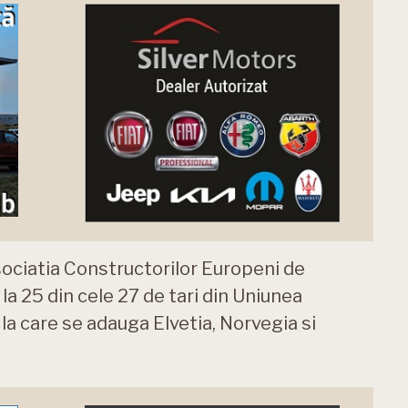
Asociatia Constructorilor Europeni de
a 25 din cele 27 de tari din Uniunea
 la care se adauga Elvetia, Norvegia si