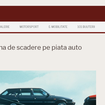
ALERIE
MOTORSPORT
E-MOBILITATE
101 BIJUTERII
una de scadere pe piata auto