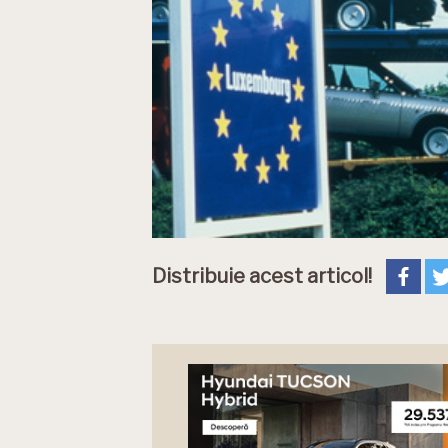
Distribuie acest articol!