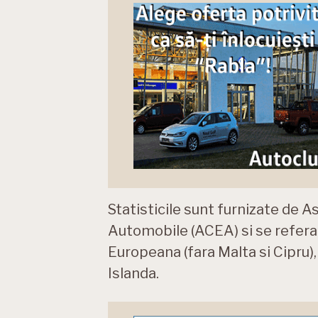
Statisticile sunt furnizate de 
Automobile (ACEA) si se refera l
Europeana (fara Malta si Cipru),
Islanda.