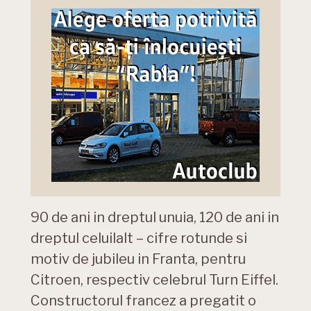
90 de ani in dreptul unuia, 120 de ani in
dreptul celuilalt – cifre rotunde si
motiv de jubileu in Franta, pentru
Citroen, respectiv celebrul Turn Eiffel.
Constructorul francez a pregatit o