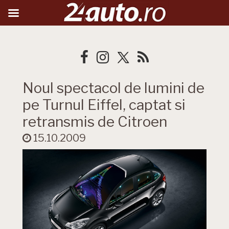
Noul spectacol de lumini de
pe Turnul Eiffel, captat si
retransmis de Citroen
15.10.2009