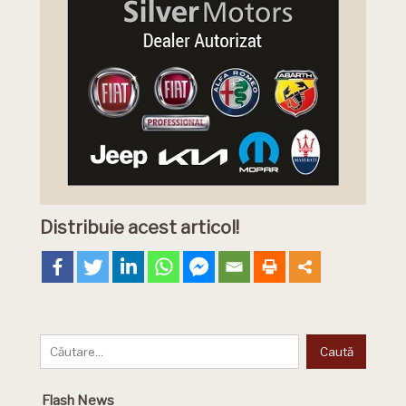
Distribuie acest articol!
Flash News