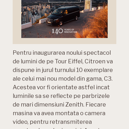
Pentru inaugurarea noului spectacol
de lumini de pe Tour Eiffel, Citroen va
dispune in jurul turnului 10 exemplare
ale celui mai nou model din gama, C3.
Acestea vor fi orientate astfel incat
luminile sa se reflecte pe parbrizele
de mari dimensiuni Zenith. Fiecare
masina va avea montata o camera
video, pentru retransmiterea