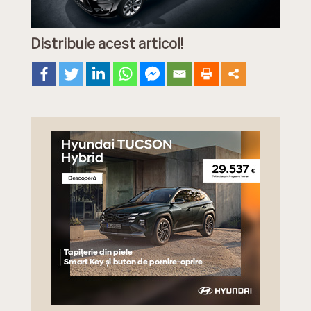
Distribuie acest articol!