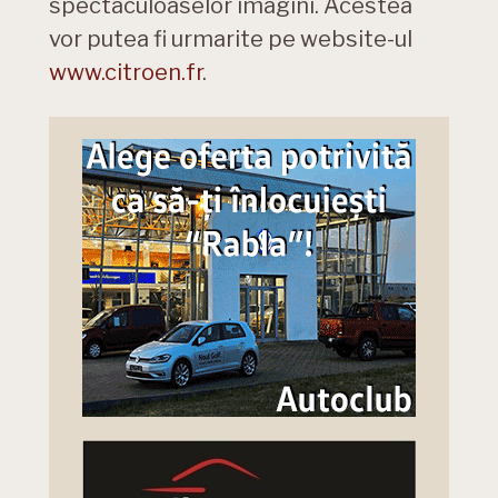
spectaculoaselor imagini. Acestea
vor putea fi urmarite pe website-ul
www.citroen.fr
.