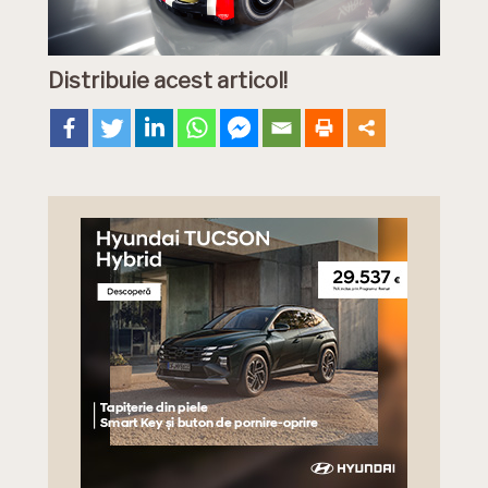
Distribuie acest articol!