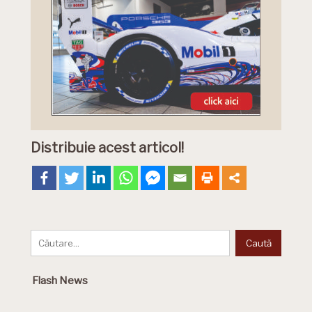
Distribuie acest articol!
Flash News