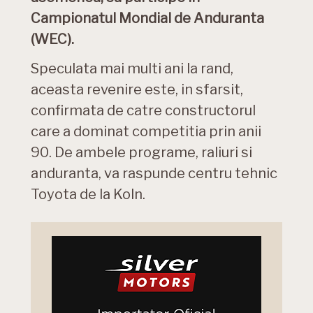
Campionatul Mondial de Anduranta
(WEC).
Speculata mai multi ani la rand,
aceasta revenire este, in sfarsit,
confirmata de catre constructorul
care a dominat competitia prin anii
90. De ambele programe, raliuri si
anduranta, va raspunde centru tehnic
Toyota de la Koln.