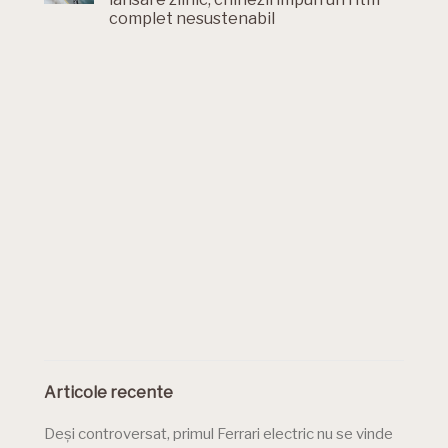
complet nesustenabil
Articole recente
Deși controversat, primul Ferrari electric nu se vinde