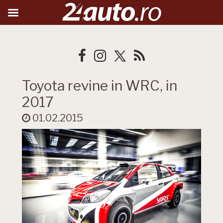
Toyota revine in WRC, in
2017
01.02.2015