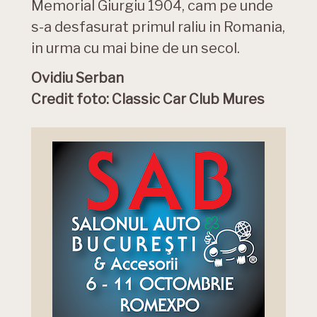
Memorial Giurgiu 1904, cam pe unde
s-a desfasurat primul raliu in Romania,
in urma cu mai bine de un secol.
Ovidiu Serban
Credit foto: Classic Car Club Mures