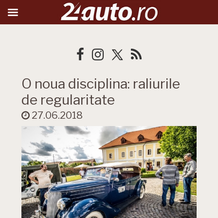
O noua disciplina: raliurile
de regularitate
27.06.2018