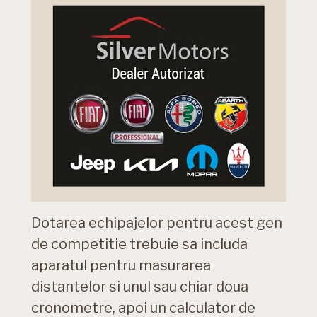
Dotarea echipajelor pentru acest gen
de competitie trebuie sa includa
aparatul pentru masurarea
distantelor si unul sau chiar doua
cronometre, apoi un calculator de