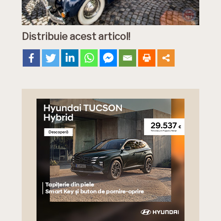
Distribuie acest articol!