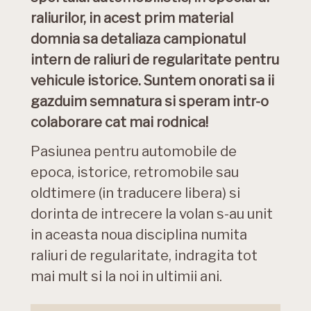
raliurilor, in acest prim material
domnia sa detaliaza campionatul
intern de raliuri de regularitate pentru
vehicule istorice. Suntem onorati sa ii
gazduim semnatura si speram intr-o
colaborare cat mai rodnica!
Pasiunea pentru automobile de
epoca, istorice, retromobile sau
oldtimere (in traducere libera) si
dorinta de intrecere la volan s-au unit
in aceasta noua disciplina numita
raliuri de regularitate, indragita tot
mai mult si la noi in ultimii ani.