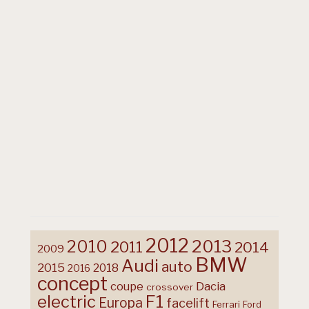
2012
2013
2010
2011
2014
2009
BMW
Audi
auto
2015
2018
2016
concept
coupe
Dacia
crossover
F1
electric
Europa
facelift
Ferrari
Ford