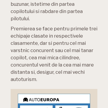
buzunar, istetime din partea
copilotului si rabdare din partea
pilotului.
Premierea se face pentru primele trei
echipaje clasate in respectivele
clasamente, dar si pentru cel mai
varstnic concurent sau cel mai tanar
copilot, cea mai mica cilindree,
concurentul venit de la cea mai mare
distanta si, desigur, cel mai vechi
autoturism.