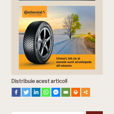
Distribuie acest articol!