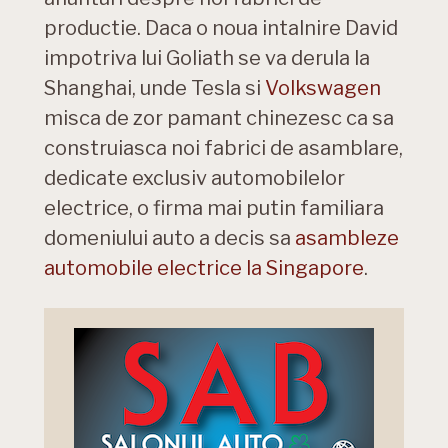
productie. Daca o noua intalnire David
impotriva lui Goliath se va derula la
Shanghai, unde Tesla si
Volkswagen
misca de zor pamant chinezesc ca sa
construiasca noi fabrici de asamblare,
dedicate exclusiv automobilelor
electrice, o firma mai putin familiara
domeniului auto a decis sa
asambleze
automobile electrice la Singapore
.