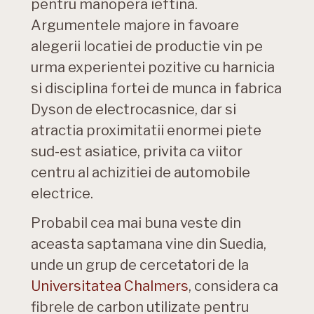
pentru manopera ieftina.
Argumentele majore in favoare
alegerii locatiei de productie vin pe
urma experientei pozitive cu harnicia
si disciplina fortei de munca in fabrica
Dyson de electrocasnice, dar si
atractia proximitatii enormei piete
sud-est asiatice, privita ca viitor
centru al achizitiei de automobile
electrice.
Probabil cea mai buna veste din
aceasta saptamana vine din Suedia,
unde un grup de cercetatori de la
Universitatea Chalmers
, considera ca
fibrele de carbon utilizate pentru