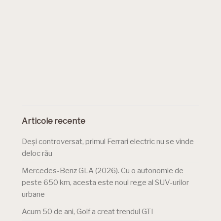
Articole recente
Deși controversat, primul Ferrari electric nu se vinde
deloc rău
Mercedes-Benz GLA (2026). Cu o autonomie de
peste 650 km, acesta este noul rege al SUV-urilor
urbane
Acum 50 de ani, Golf a creat trendul GTI