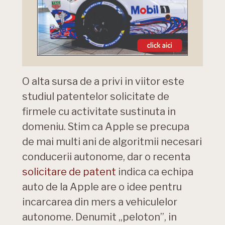
O alta sursa de a privi in viitor este
studiul patentelor solicitate de
firmele cu activitate sustinuta in
domeniu. Stim ca Apple se precupa
de mai multi ani de algoritmii necesari
conducerii autonome, dar o recenta
solicitare de patent
indica ca echipa
auto de la Apple are o idee pentru
incarcarea din mers a vehiculelor
autonome. Denumit „peloton”, in