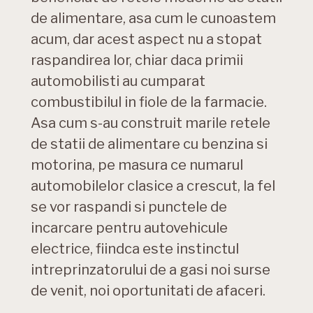
de alimentare, asa cum le cunoastem
acum, dar acest aspect nu a stopat
raspandirea lor, chiar daca primii
automobilisti au cumparat
combustibilul in fiole de la farmacie.
Asa cum s-au construit marile retele
de statii de alimentare cu benzina si
motorina, pe masura ce numarul
automobilelor clasice a crescut, la fel
se vor raspandi si punctele de
incarcare pentru autovehicule
electrice, fiindca este instinctul
intreprinzatorului de a gasi noi surse
de venit, noi oportunitati de afaceri.