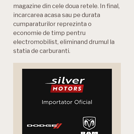
magazine din cele doua retele. In final,
incarcarea acasa sau pe durata
cumparaturilor reprezinta o
economie de timp pentru
electromobilist, eliminand drumul la
statia de carburanti.