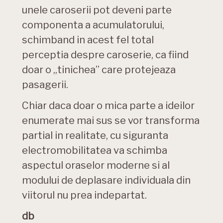
unele caroserii pot deveni parte
componenta a acumulatorului,
schimband in acest fel total
perceptia despre caroserie, ca fiind
doar o „tinichea” care protejeaza
pasagerii.
Chiar daca doar o mica parte a ideilor
enumerate mai sus se vor transforma
partial in realitate, cu siguranta
electromobilitatea va schimba
aspectul oraselor moderne si al
modului de deplasare individuala din
viitorul nu prea indepartat.
db