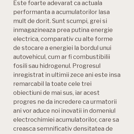
Este foarte adevarat ca actuala
performanta a acumulatorilor lasa
mult de dorit. Sunt scumpi, grei si
inmagazineaza prea putina energie
electrica, comparativ cu alte forme
de stocare a energiei la bordul unui
autovehicul, cum ar fi combustibilii
fosili sau hidrogenul. Progresul
inregistrat in ultimii zece ani este insa
remarcabil la toate cele trei
obiectiuni de mai sus, iar acest
progres ne da incredere ca urmatorii
ani vor aduce noi inovatii in domeniul
electrochimiei acumulatorilor, care sa
creasca semnificativ densitatea de