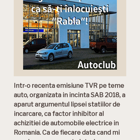
Intr-o recenta emisiune TVR pe teme
auto, organizata in incinta SAB 2018, a
aparut argumentul lipsei statiilor de
incarcare, ca factor inhibitor al
achizitiei de automobile electrice in
Romania. Ca de fiecare data cand mi