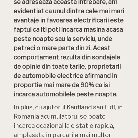
se adreseaza aceasta intrebare, am
evidentiat ca unul dintre cele mai mari
avantaje in favoarea electrificarii este
faptul ca iti poti incarca masina acasa
peste noapte sau la serviciu, unde
petreci o mare parte din zi. Acest
comportament rezulta din sondajele
de opinie din toate tarile, proprietarii
de automobile electrice afirmand in
proportie mai mare de 90% ca isi
incarca automobilele peste noapte.
In plus, cu ajutorul Kaufland sau Lidl, in
Romania acumulatorul se poate
incarca ocazional la o statie rapida,
amplasata in parcarile mai multor