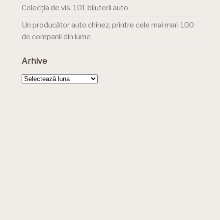
Colecția de vis. 101 bijuterii auto
Un producător auto chinez, printre cele mai mari 100
de companii din lume
Arhive
Arhive