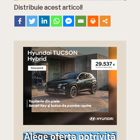
Distribuie acest articol!