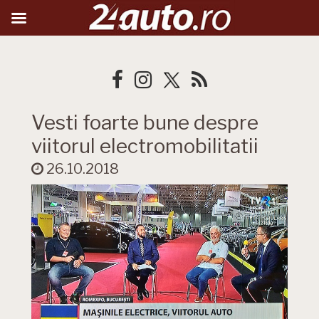
Vesti foarte bune despre
viitorul electromobilitatii
26.10.2018