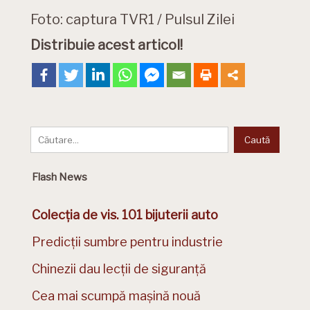
Foto: captura TVR1 / Pulsul Zilei
Distribuie acest articol!
Flash News
Colecția de vis. 101 bijuterii auto
Predicții sumbre pentru industrie
Chinezii dau lecții de siguranță
Cea mai scumpă mașină nouă