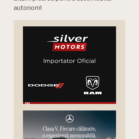
autonom!