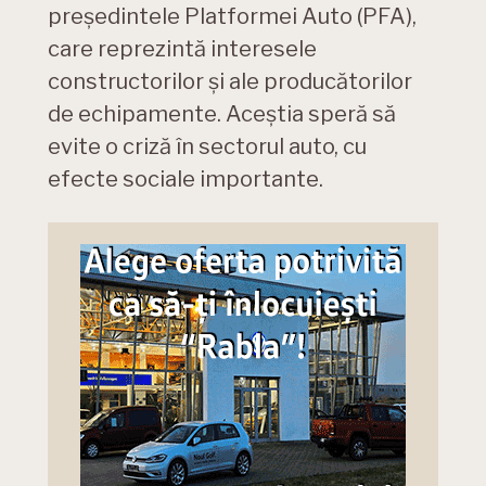
președintele Platformei Auto (PFA),
care reprezintă interesele
constructorilor și ale producătorilor
de echipamente. Aceștia speră să
evite o criză în sectorul auto, cu
efecte sociale importante.