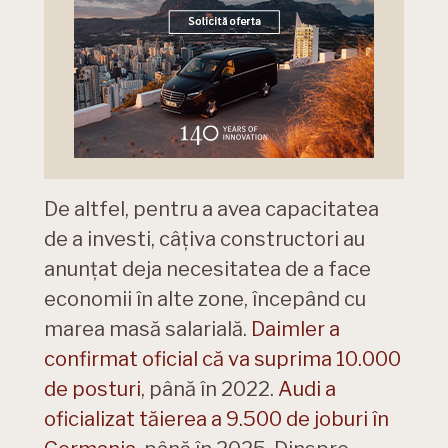
De altfel, pentru a avea capacitatea
de a investi, câțiva constructori au
anunțat deja necesitatea de a face
economii în alte zone, începând cu
marea masă salarială.
Daimler a
confirmat oficial că va suprima 10.000
de posturi
, până în 2022.
Audi a
oficializat tăierea a 9.500 de joburi în