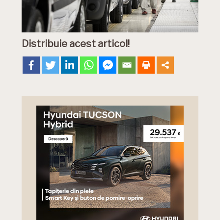
Distribuie acest articol!