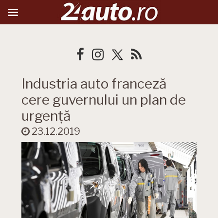
Industria auto franceză
cere guvernului un plan de
urgență
23.12.2019