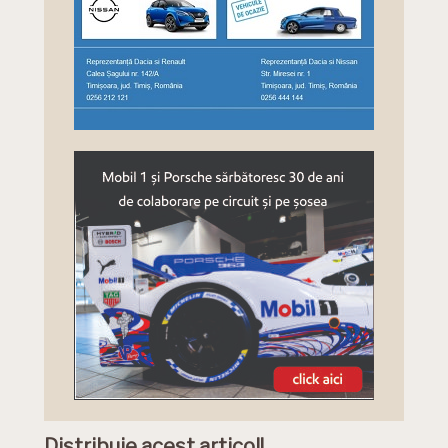
Distribuie acest articol!