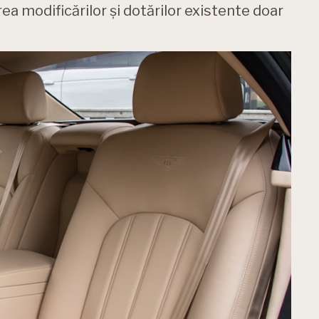
ea modificărilor și dotărilor existente doar