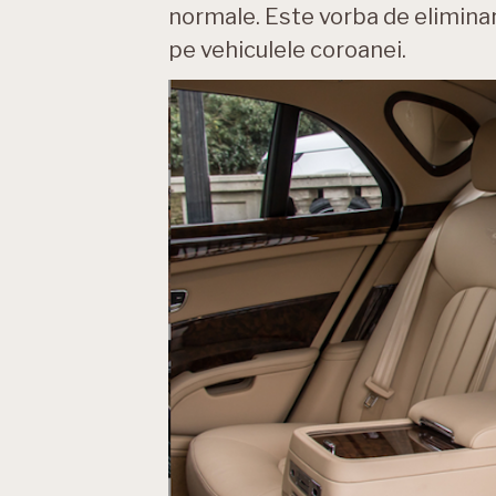
normale. Este vorba de eliminar
pe vehiculele coroanei.