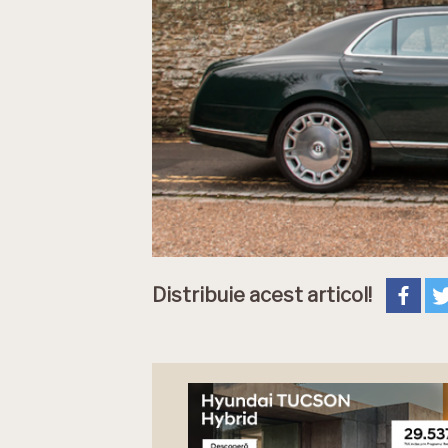
Distribuie acest articol!