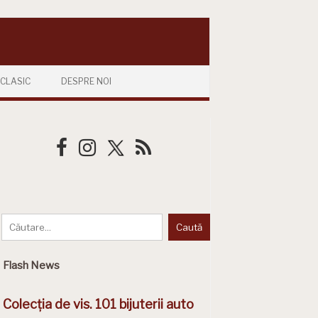
CLASIC
DESPRE NOI
Flash News
Colecția de vis. 101 bijuterii auto