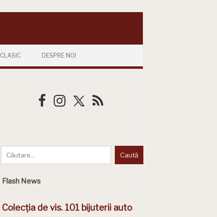
CLASIC
DESPRE NOI
Flash News
Colecția de vis. 101 bijuterii auto