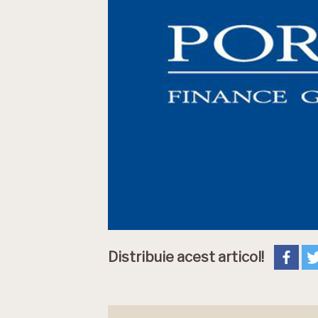
Distribuie acest articol!