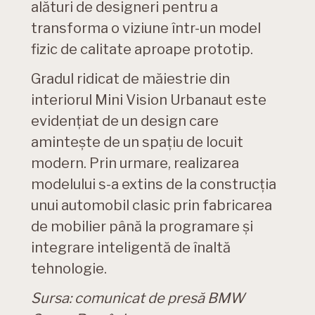
alături de designeri pentru a
transforma o viziune într-un model
fizic de calitate aproape prototip.
Gradul ridicat de măiestrie din
interiorul Mini Vision Urbanaut este
evidenţiat de un design care
aminteşte de un spaţiu de locuit
modern. Prin urmare, realizarea
modelului s-a extins de la construcţia
unui automobil clasic prin fabricarea
de mobilier până la programare şi
integrare inteligentă de înaltă
tehnologie.
Sursa: comunicat de presă BMW