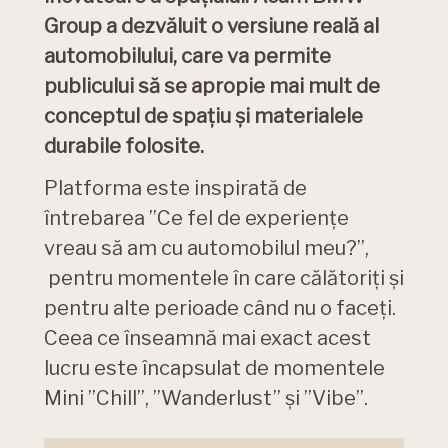
Group a dezvăluit o versiune reală al
automobilului, care va permite
publicului să se apropie mai mult de
conceptul de spaţiu şi materialele
durabile folosite.
Platforma este inspirată de
întrebarea ”Ce fel de experienţe
vreau să am cu automobilul meu?”,
pentru momentele în care călătoriţi şi
pentru alte perioade când nu o faceţi.
Ceea ce înseamnă mai exact acest
lucru este încapsulat de momentele
Mini ”Chill”, ”Wanderlust” şi ”Vibe”.