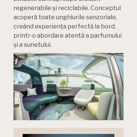
regenerabile şi reciclabile. Conceptul
acoperă toate unghiurile senzoriale,
creând experienţa perfectă la bord,
printr-o abordare atentă a parfumului
şi a sunetului.