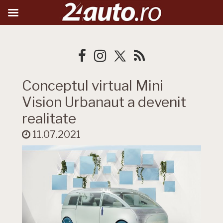
Conceptul virtual Mini
Vision Urbanaut a devenit
realitate
11.07.2021