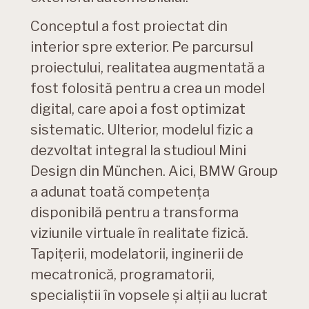
Conceptul a fost proiectat din
interior spre exterior. Pe parcursul
proiectului, realitatea augmentată a
fost folosită pentru a crea un model
digital, care apoi a fost optimizat
sistematic. Ulterior, modelul fizic a
dezvoltat integral la studioul Mini
Design din München. Aici, BMW Group
a adunat toată competenţa
disponibilă pentru a transforma
viziunile virtuale în realitate fizică.
Tapiţerii, modelatorii, inginerii de
mecatronică, programatorii,
specialiştii în vopsele şi alţii au lucrat