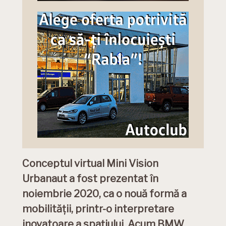
Conceptul virtual Mini Vision
Urbanaut a fost prezentat în
noiembrie 2020, ca o nouă formă a
mobilităţii, printr-o interpretare
inovatoare a spaţiului. Acum BMW