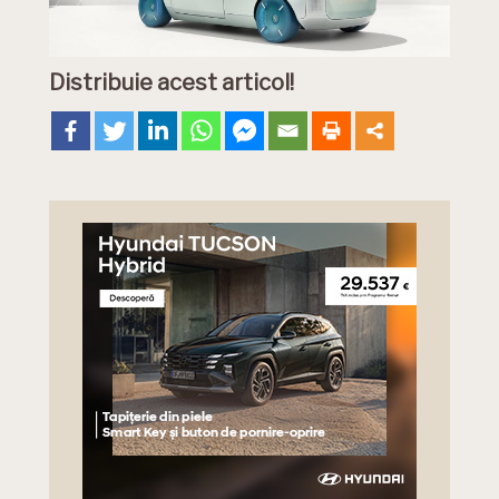
Distribuie acest articol!