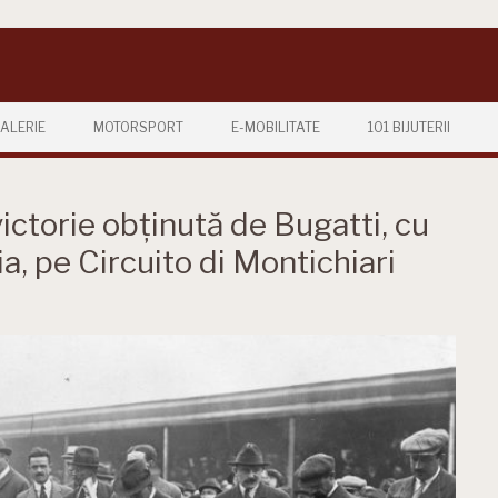
ALERIE
MOTORSPORT
E-MOBILITATE
101 BIJUTERII
victorie obținută de Bugatti, cu
a, pe Circuito di Montichiari