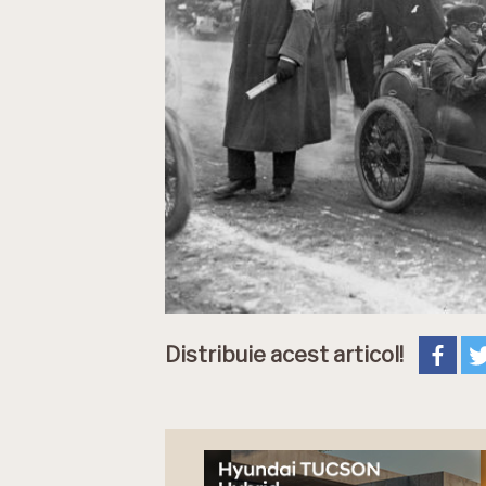
Distribuie acest articol!