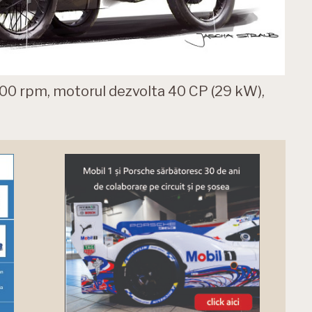
.500 rpm, motorul dezvolta 40 CP (29 kW),