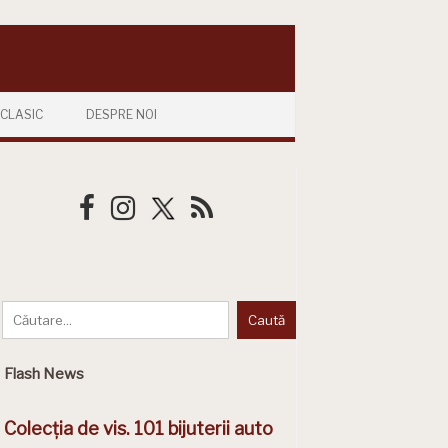
CLASIC
DESPRE NOI
Flash News
Colecția de vis. 101 bijuterii auto