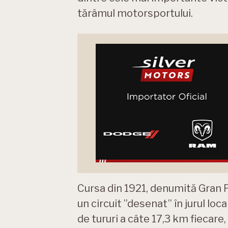
tărâmul motorsportului.
Cursa din 1921, denumită Gran 
un circuit ”desenat” în jurul loca
de tururi a câte 17,3 km fiecare