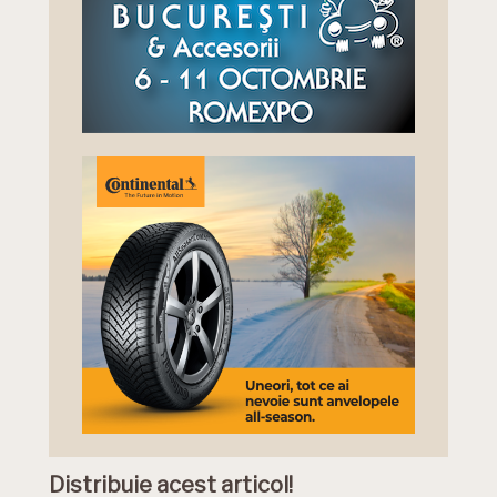
Distribuie acest articol!