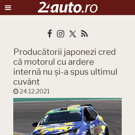
Producătorii japonezi cred
că motorul cu ardere
internă nu și-a spus ultimul
cuvânt
24.12.2021