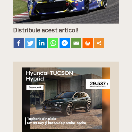
Distribuie acest articol!