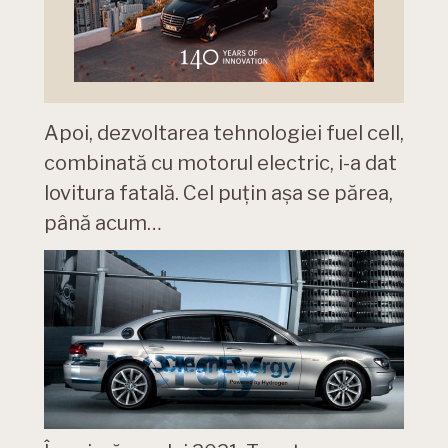
Apoi, dezvoltarea tehnologiei fuel cell,
combinată cu motorul electric, i-a dat
lovitura fatală. Cel puțin așa se părea,
până acum…