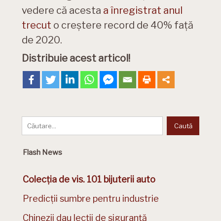
vedere că acesta
a înregistrat anul
trecut
o creștere record de 40% față
de 2020.
Distribuie acest articol!
Flash News
Colecția de vis. 101 bijuterii auto
Predicții sumbre pentru industrie
Chinezii dau lecții de siguranță