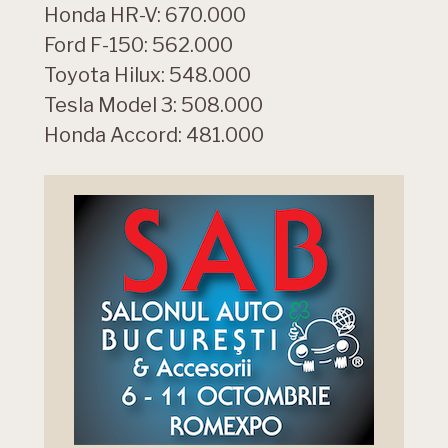
Honda HR-V: 670.000
Ford F-150: 562.000
Toyota Hilux: 548.000
Tesla Model 3: 508.000
Honda Accord: 481.000