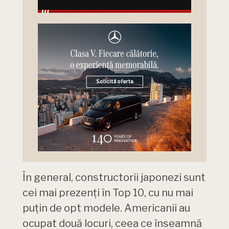
În general, constructorii japonezi sunt
cei mai prezenți în Top 10, cu nu mai
puțin de opt modele. Americanii au
ocupat două locuri, ceea ce înseamnă