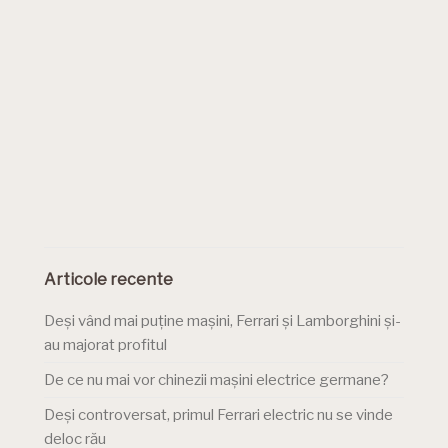
Articole recente
Deși vând mai puține mașini, Ferrari și Lamborghini și-
au majorat profitul
De ce nu mai vor chinezii mașini electrice germane?
Deși controversat, primul Ferrari electric nu se vinde
deloc rău