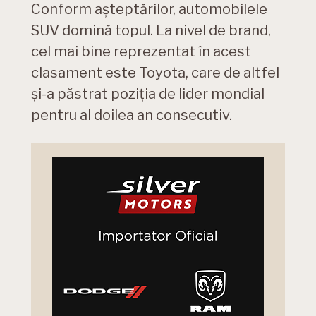
Conform așteptărilor, automobilele
SUV domină topul. La nivel de brand,
cel mai bine reprezentat în acest
clasament este Toyota, care de altfel
și-a păstrat poziția de lider mondial
pentru al doilea an consecutiv.