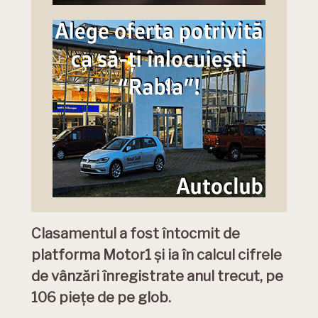
Clasamentul a fost întocmit de
platforma Motor1 și ia în calcul cifrele
de vânzări înregistrate anul trecut, pe
106 piețe de pe glob.