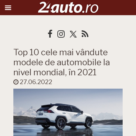
Top 10 cele mai vândute
modele de automobile la
nivel mondial, în 2021
27.06.2022