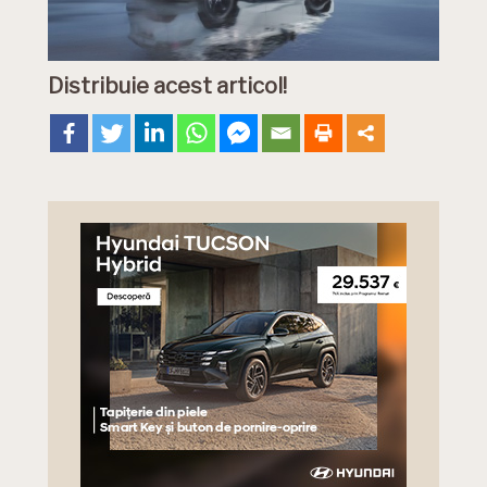
Distribuie acest articol!