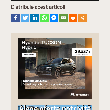
Distribuie acest articol!