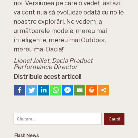
noi. Versiunea pe care o vedeți astăzi
va continua să evolueze odată cu noile
noastre explorări. Ne vedem la
următoarele modele, mereu mai
inteligente, mereu mai Outdoor,
mereu mai Dacia!”
Lionel Jaillet, Dacia Product
Performance Director
Distribuie acest articol!
Flash News