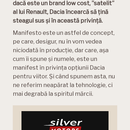
dacă este un brand low cost, ”satelit”
al lui Renault, Dacia încearcă să țină
steagul sus și în această privință.
Manifesto este un astfel de concept,
pe care, desigur, nu în vom vedea
niciodată în producție, dar care, așa
cum îi spune și numele, este un
manifest în privința opțiunii Dacia
pentru viitor. Și când spunem asta, nu
ne referim neapărat la tehnologie, ci
mai degrabă la spiritul mărcii.