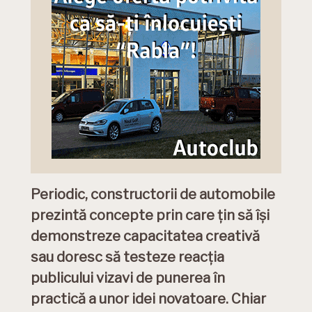
Periodic, constructorii de automobile
prezintă concepte prin care țin să își
demonstreze capacitatea creativă
sau doresc să testeze reacția
publicului vizavi de punerea în
practică a unor idei novatoare. Chiar