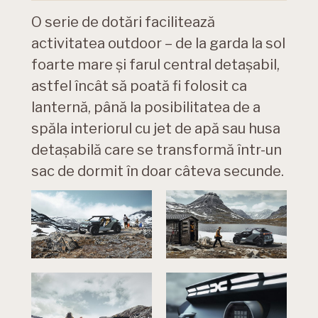
O serie de dotări facilitează
activitatea outdoor – de la garda la sol
foarte mare și farul central detașabil,
astfel încât să poată fi folosit ca
lanternă, până la posibilitatea de a
spăla interiorul cu jet de apă sau husa
detașabilă care se transformă într-un
sac de dormit în doar câteva secunde.