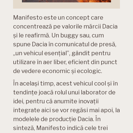
Manifesto este un concept care
concentrează pe valorile mărcii Dacia
și le reafirmă. Un buggy sau, cum
spune Dacia în comunicatul de presă,
„un vehicul esențial”, gândit pentru
utilizare în aer liber, eficient din punct
de vedere economic și ecologic.
În același timp, acest vehicul cool și în
tendințe joacă rolul unui laborator de
idei, pentru că anumite inovații
integrate aici se vor regăsi mai apoi, la
modelele de producție Dacia. În
sinteză, Manifesto indică cele trei