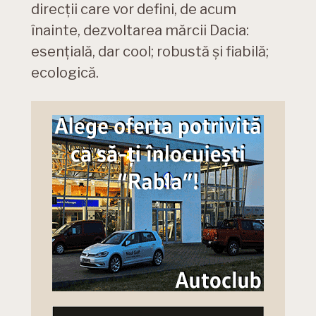
direcții care vor defini, de acum
înainte, dezvoltarea mărcii Dacia:
esențială, dar cool; robustă și fiabilă;
ecologică.