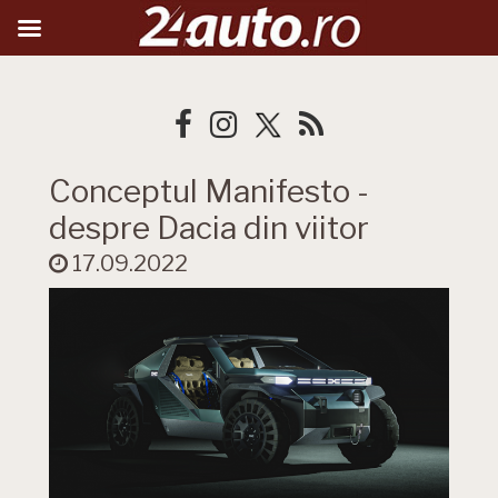
Conceptul Manifesto -
despre Dacia din viitor
17.09.2022