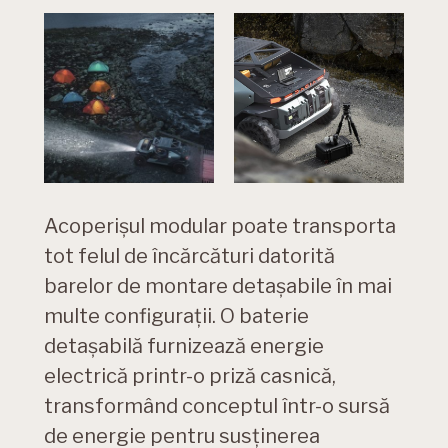
Acoperișul modular poate transporta
tot felul de încărcături datorită
barelor de montare detașabile în mai
multe configurații. O baterie
detașabilă furnizează energie
electrică printr-o priză casnică,
transformând conceptul într-o sursă
de energie pentru susținerea