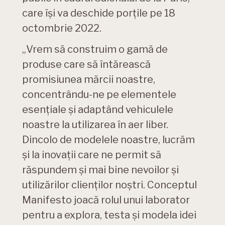
care își va deschide porțile pe 18
octombrie 2022.
„Vrem să construim o gamă de
produse care să întărească
promisiunea mărcii noastre,
concentrându-ne pe elementele
esențiale și adaptând vehiculele
noastre la utilizarea în aer liber.
Dincolo de modelele noastre, lucrăm
și la inovații care ne permit să
răspundem și mai bine nevoilor și
utilizărilor clienților noștri. Conceptul
Manifesto joacă rolul unui laborator
pentru a explora, testa și modela idei