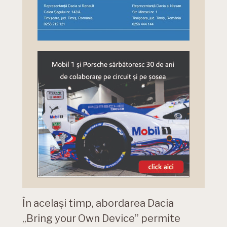
În același timp, abordarea Dacia
„Bring your Own Device” permite