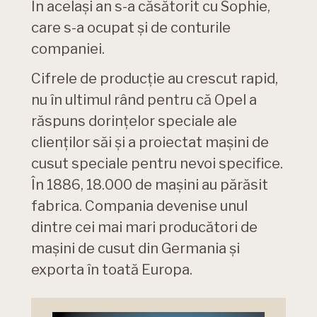
În același an s-a căsătorit cu Sophie,
care s-a ocupat și de conturile
companiei.
Cifrele de producție au crescut rapid,
nu în ultimul rând pentru că Opel a
răspuns dorințelor speciale ale
clienților săi și a proiectat mașini de
cusut speciale pentru nevoi specifice.
În 1886, 18.000 de mașini au părăsit
fabrica. Compania devenise unul
dintre cei mai mari producători de
mașini de cusut din Germania și
exporta în toată Europa.