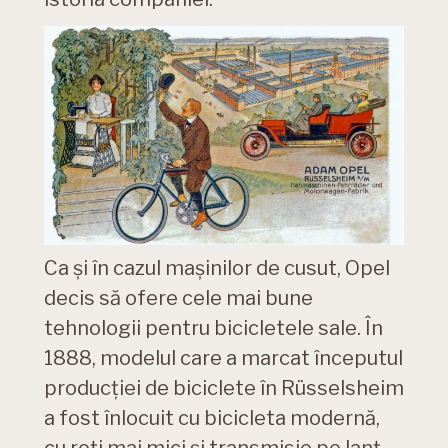
Ca și în cazul mașinilor de cusut, Opel
decis să ofere cele mai bune
tehnologii pentru bicicletele sale. În
1888, modelul care a marcat începutul
producției de biciclete în Rüsselsheim
a fost înlocuit cu bicicleta modernă,