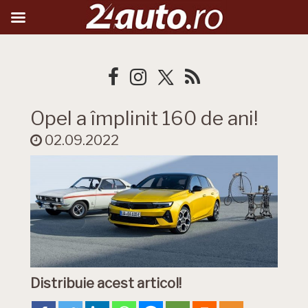
Opel a împlinit 160 de ani!
02.09.2022
Distribuie acest articol!