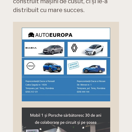
construit mașini de cusut, ci și le-a
distribuit cu mare succes.