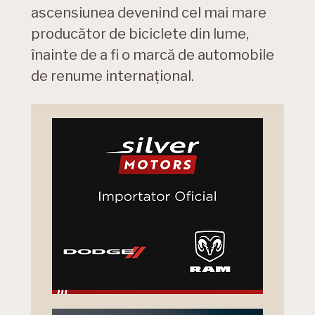
ascensiunea devenind cel mai mare
producător de biciclete din lume,
înainte de a fi o marcă de automobile
de renume internațional.