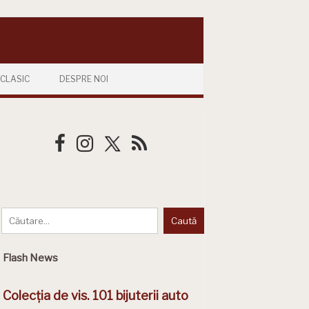
CLASIC
DESPRE NOI
Flash News
Colecția de vis. 101 bijuterii auto