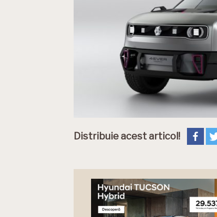
Distribuie acest articol!