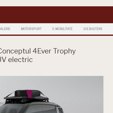
ALERIE
MOTORSPORT
E-MOBILITATE
101 BIJUTERII
 Conceptul 4Ever Trophy
UV electric