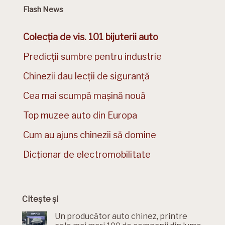
Flash News
Colecția de vis. 101 bijuterii auto
Predicții sumbre pentru industrie
Chinezii dau lecții de siguranță
Cea mai scumpă mașină nouă
Top muzee auto din Europa
Cum au ajuns chinezii să domine
Dicționar de electromobilitate
Citește și
Un producător auto chinez, printre