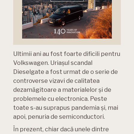
Ultimii ani au fost foarte dificili pentru
Volkswagen. Uriașul scandal
Dieselgate a fost urmat de o serie de
controverse vizavi de calitatea
dezamăgitoare a materialelor și de
problemele cu electronica. Peste
toate s-au suprapus pandemia și, mai
apoi, penuria de semiconductori.
În prezent, chiar dacă unele dintre