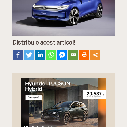
Distribuie acest articol!