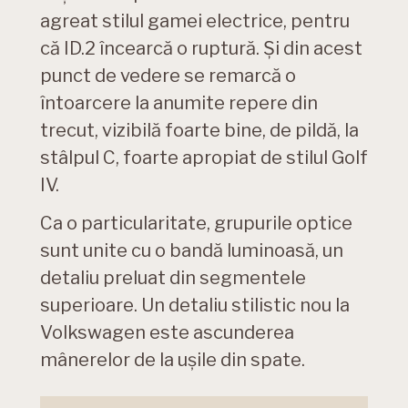
agreat stilul gamei electrice, pentru
că ID.2 încearcă o ruptură. Și din acest
punct de vedere se remarcă o
întoarcere la anumite repere din
trecut, vizibilă foarte bine, de pildă, la
stâlpul C, foarte apropiat de stilul Golf
IV.
Ca o particularitate, grupurile optice
sunt unite cu o bandă luminoasă, un
detaliu preluat din segmentele
superioare. Un detaliu stilistic nou la
Volkswagen este ascunderea
mânerelor de la ușile din spate.