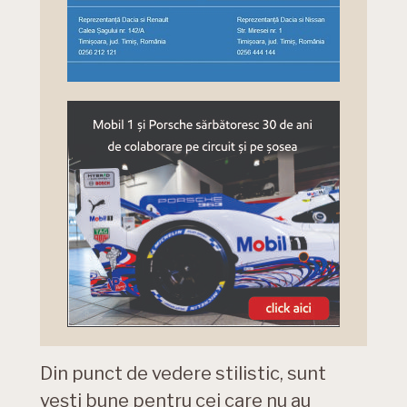
Din punct de vedere stilistic, sunt
vești bune pentru cei care nu au