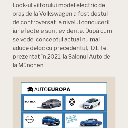
Look-ul viitorului model electric de
oraș de la Volkswagen a fost destul
de controversat la nivelul conducerii,
iar efectele sunt evidente. După cum
se vede, conceptul actual nu mai
aduce deloc cu precedentul, ID.Life,
prezentat în 2021, la Salonul Auto de
la München.