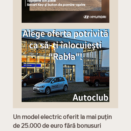
Un model electric oferit la mai puțin
de 25.000 de euro fără bonusuri