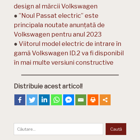
design al mărcii Volkswagen
●
”Noul Passat electric” este
principala noutate anunțată de
Volkswagen pentru anul 2023
●
Viitorul model electric de intrare în
gamă Volkswagen ID.2 va fi disponibil
în mai multe versiuni constructive
Distribuie acest articol!