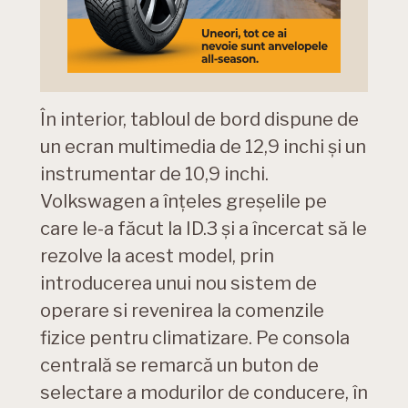
În interior, tabloul de bord dispune de
un ecran multimedia de 12,9 inchi și un
instrumentar de 10,9 inchi.
Volkswagen a înțeles greșelile pe
care le-a făcut la ID.3 și a încercat să le
rezolve la acest model, prin
introducerea unui nou sistem de
operare si revenirea la comenzile
fizice pentru climatizare. Pe consola
centrală se remarcă un buton de
selectare a modurilor de conducere, în