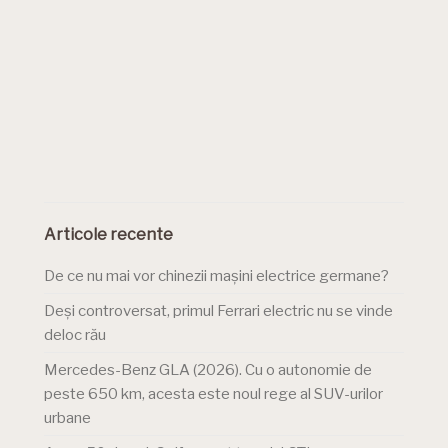
Articole recente
De ce nu mai vor chinezii mașini electrice germane?
Deși controversat, primul Ferrari electric nu se vinde
deloc rău
Mercedes-Benz GLA (2026). Cu o autonomie de
peste 650 km, acesta este noul rege al SUV-urilor
urbane