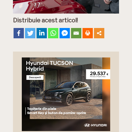
Distribuie acest articol!