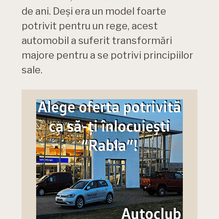
de ani. Deși era un model foarte
potrivit pentru un rege, acest
automobil a suferit transformări
majore pentru a se potrivi principiilor
sale.