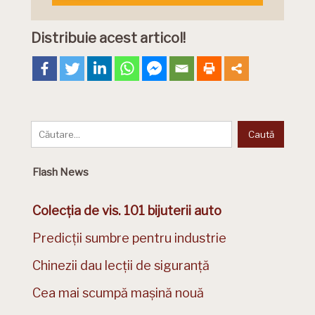
Distribuie acest articol!
Flash News
Colecția de vis. 101 bijuterii auto
Predicții sumbre pentru industrie
Chinezii dau lecții de siguranță
Cea mai scumpă mașină nouă