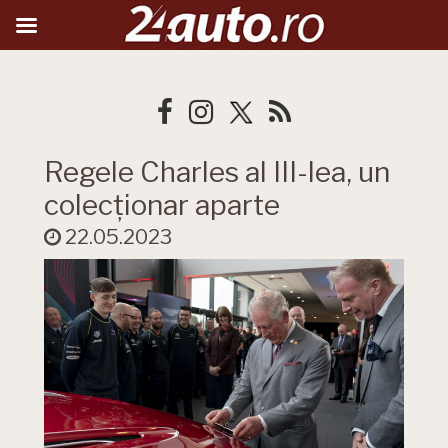
Regele Charles al III-lea, un
colecționar aparte
22.05.2023