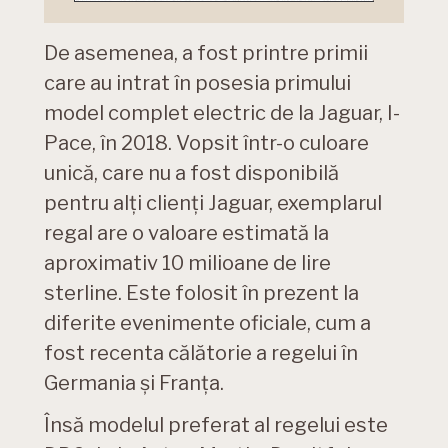
De asemenea, a fost printre primii
care au intrat în posesia primului
model complet electric de la Jaguar, I-
Pace, în 2018. Vopsit într-o culoare
unică, care nu a fost disponibilă
pentru alți clienți Jaguar, exemplarul
regal are o valoare estimată la
aproximativ 10 milioane de lire
sterline. Este folosit în prezent la
diferite evenimente oficiale, cum a
fost recenta călătorie a regelui în
Germania și Franța.
Însă modelul preferat al regelui este