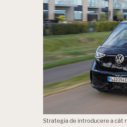
Strategia de introducere a cât m