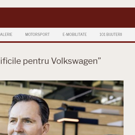
ALERIE
MOTORSPORT
E-MOBILITATE
101 BIJUTERII
dificile pentru Volkswagen”