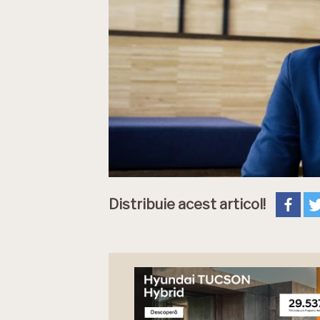
Distribuie acest articol!