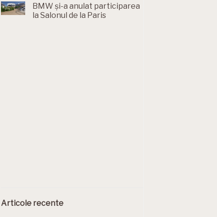
BMW și-a anulat participarea
la Salonul de la Paris
Articole recente