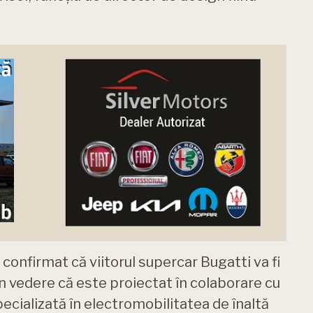
confirmat că viitorul supercar Bugatti va fi
în vedere că este proiectat în colaborare cu
ecializată în electromobilitatea de înaltă