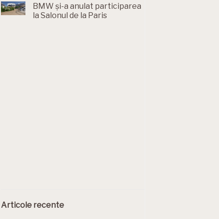
BMW și-a anulat participarea
la Salonul de la Paris
Articole recente