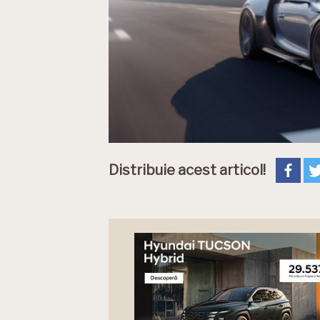
Distribuie acest articol!