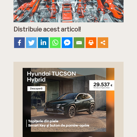
Distribuie acest articol!