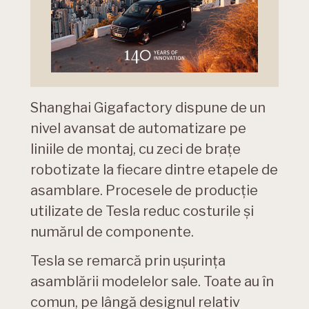
Shanghai Gigafactory dispune de un
nivel avansat de automatizare pe
liniile de montaj, cu zeci de brațe
robotizate la fiecare dintre etapele de
asamblare. Procesele de producție
utilizate de Tesla reduc costurile și
numărul de componente.
Tesla se remarcă prin ușurința
asamblării modelelor sale. Toate au în
comun, pe lângă designul relativ