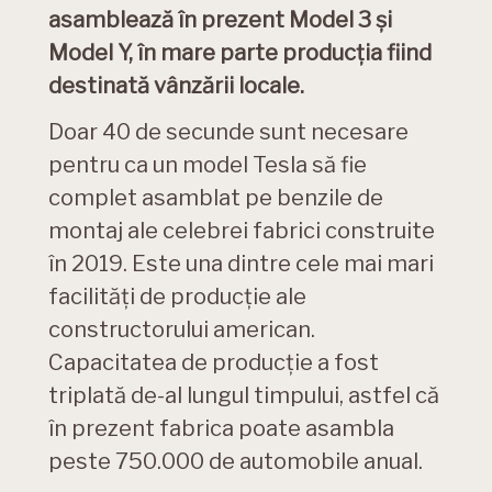
asamblează în prezent Model 3 și
Model Y, în mare parte producția fiind
destinată vânzării locale.
Doar 40 de secunde sunt necesare
pentru ca un model Tesla să fie
complet asamblat pe benzile de
montaj ale celebrei fabrici construite
în 2019. Este una dintre cele mai mari
facilități de producție ale
constructorului american.
Capacitatea de producție a fost
triplată de-al lungul timpului, astfel că
în prezent fabrica poate asambla
peste 750.000 de automobile anual.