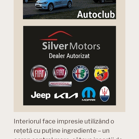
Interiorul face impresie utilizând o
rețetă cu puține ingrediente – un