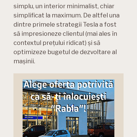
simplu, un interior minimalist, chiar
simplificat la maximum. De altfel una
dintre primele strategii Tesla a fost
să impresioneze clientul (mai ales în
contextul prețului ridicat) și să
optimizeze bugetul de dezvoltare al
mașinii.