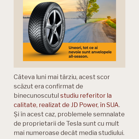
Câteva luni mai târziu, acest scor
scăzut era confirmat de
binecunoscutul
studiu referitor la
calitate, realizat de JD Power, în SUA
.
Și în acest caz, problemele semnalate
de proprietarii de Tesla sunt cu mult
mai numeroase decât media studiului.