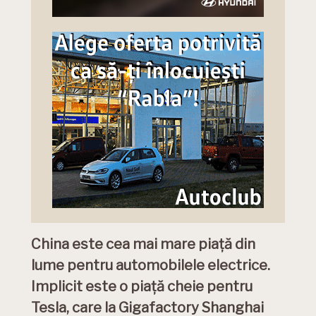
China este cea mai mare piață din
lume pentru automobilele electrice.
Implicit este o piață cheie pentru
Tesla, care la Gigafactory Shanghai