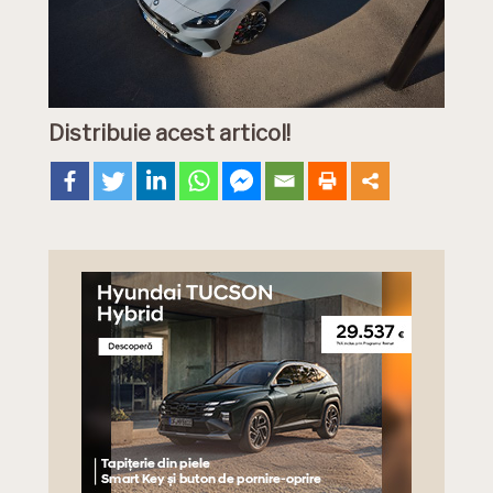
Distribuie acest articol!