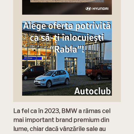
La fel ca în 2023, BMW a rămas cel
mai important brand premium din
lume, chiar dacă vânzările sale au