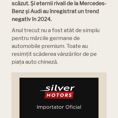
scăzut. Și eternii rivali de la Mercedes-
Benz și Audi au înregistrat un trend
negativ în 2024.
Anul trecut nu a fost atât de simplu
pentru mărcile germane de
automobile premium. Toate au
resimțit scăderea vânzărilor de pe
piața auto chineză.