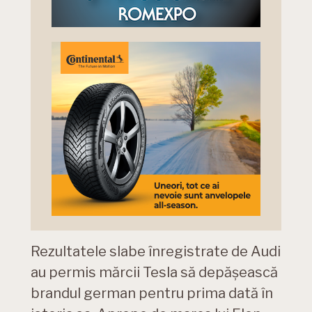
Rezultatele slabe înregistrate de Audi
au permis mărcii Tesla să depășească
brandul german pentru prima dată în