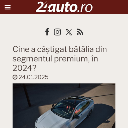
Cine a câștigat bătălia din
segmentul premium, în
2024?
24.01.2025