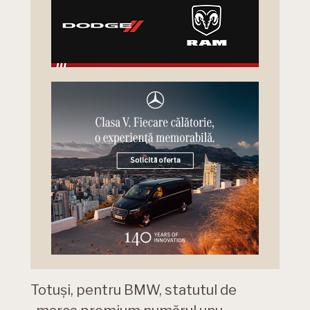
Totuși, pentru BMW, statutul de