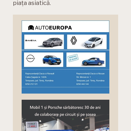
piața asiatică.