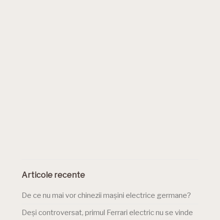
Articole recente
De ce nu mai vor chinezii mașini electrice germane?
Deși controversat, primul Ferrari electric nu se vinde