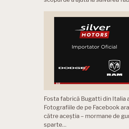
Fosta fabrică Bugatti din Italia 
Fotografiile de pe Facebook ara
către aceștia – mormane de guno
sparte…