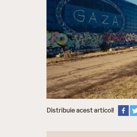
Distribuie acest articol!