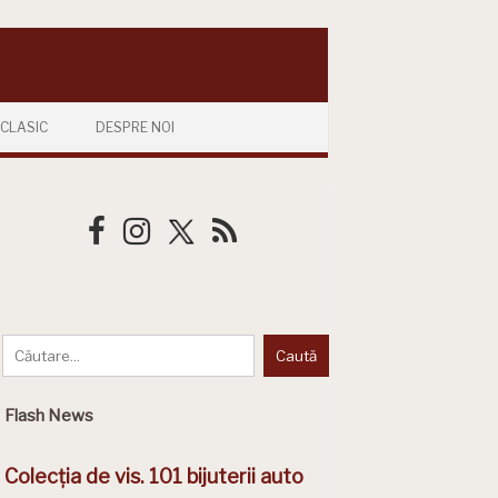
CLASIC
DESPRE NOI
Flash News
Colecția de vis. 101 bijuterii auto