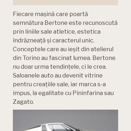
Fiecare mașină care poartă
semnătura Bertone este recunoscută
prin liniile sale atletice, estetica
îndrăzneață și caracterul unic.
Conceptele care au ieșit din atelierul
din Torino au fascinat lumea. Bertone
nu doar urma tendințele, ci le crea.
Saloanele auto au devenit vitrine
pentru creațiile sale, iar marca s-a
impus, la egalitate cu Pininfarina sau
Zagato.