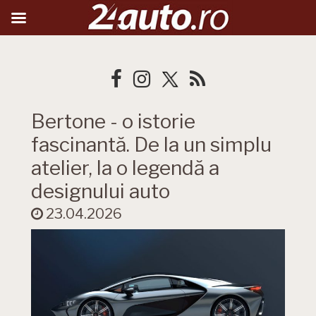
Bertone - o istorie
fascinantă. De la un simplu
atelier, la o legendă a
designului auto
23.04.2026