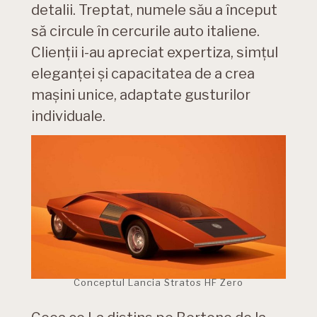
detalii. Treptat, numele său a început
să circule în cercurile auto italiene.
Clienții i-au apreciat expertiza, simțul
eleganței și capacitatea de a crea
mașini unice, adaptate gusturilor
individuale.
Conceptul Lancia Stratos HF Zero