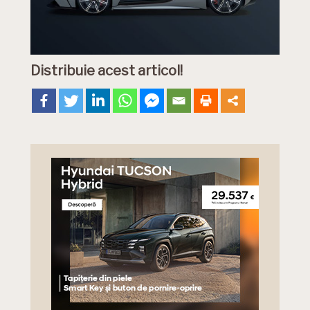
Distribuie acest articol!