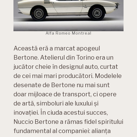
Alfa Romeo Montreal
Această eră a marcat apogeul
Bertone. Atelierul din Torino era un
jucător cheie în designul auto, curtat
de cei mai mari producători. Modelele
desenate de Bertone nu mai sunt
doar mijloace de transport, ci opere
de artă, simboluri ale luxului și
inovației. În ciuda acestui succes,
Nuccio Bertone a rămas fidel spiritului
fundamental al companiei: alianța