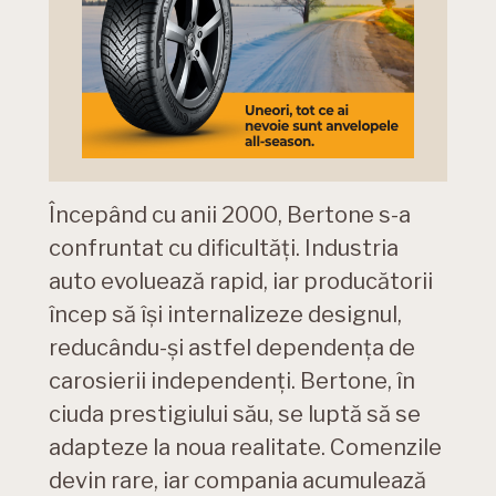
Începând cu anii 2000, Bertone s-a
confruntat cu dificultăți. Industria
auto evoluează rapid, iar producătorii
încep să își internalizeze designul,
reducându-și astfel dependența de
carosierii independenți. Bertone, în
ciuda prestigiului său, se luptă să se
adapteze la noua realitate. Comenzile
devin rare, iar compania acumulează