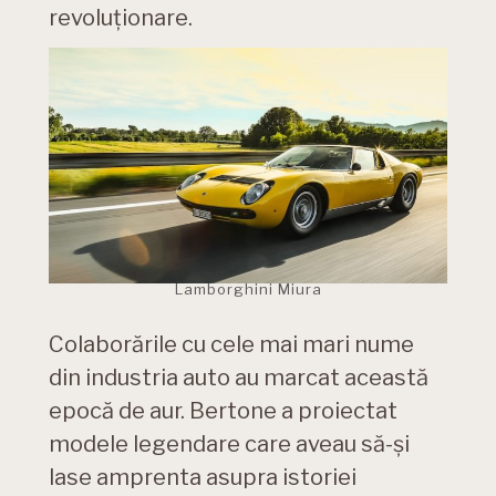
revoluționare.
Lamborghini Miura
Colaborările cu cele mai mari nume
din industria auto au marcat această
epocă de aur. Bertone a proiectat
modele legendare care aveau să-și
lase amprenta asupra istoriei