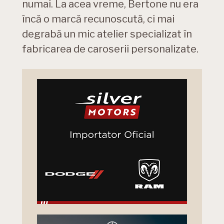
numai. La acea vreme, Bertone nu era
încă o marcă recunoscută, ci mai
degrabă un mic atelier specializat în
fabricarea de caroserii personalizate.