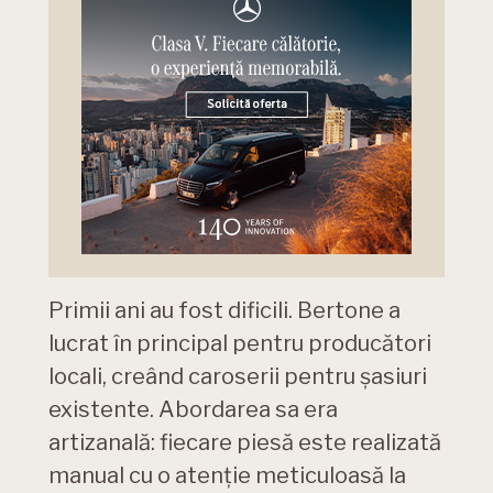
Primii ani au fost dificili. Bertone a
lucrat în principal pentru producători
locali, creând caroserii pentru șasiuri
existente. Abordarea sa era
artizanală: fiecare piesă este realizată
manual cu o atenție meticuloasă la