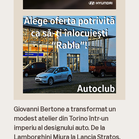
Giovanni Bertone a transformat un
modest atelier din Torino într-un
imperiu al designului auto. De la
Lamborghini Miura la Lancia Stratos,