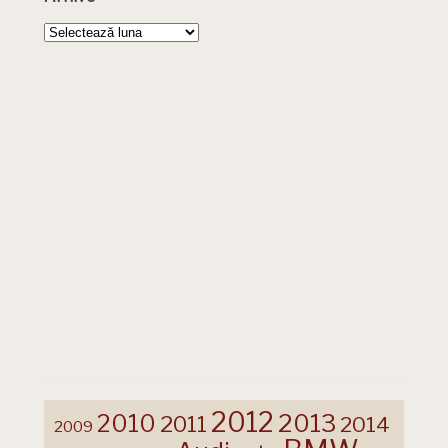
Arhive
2012
2013
2010
2011
2014
2009