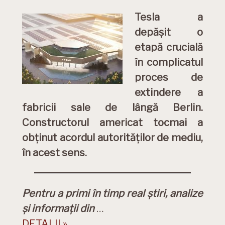
Tesla a
depășit o
etapă crucială
în complicatul
proces de
extindere a
fabricii sale de lângă Berlin.
Constructorul americat tocmai a
obținut acordul autorităților de mediu,
în acest sens.
Pentru a primi în timp real știri, analize
și informații din
…
DETALII »