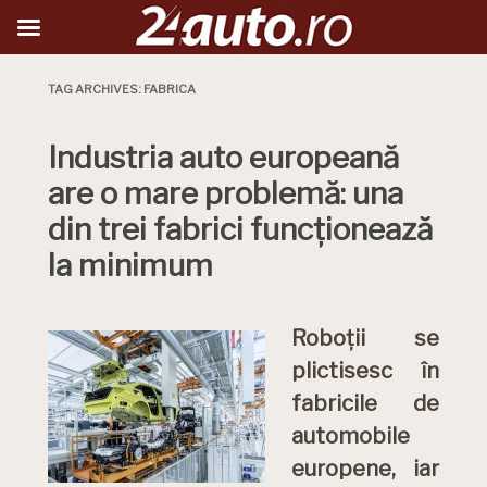
TAG ARCHIVES:
FABRICA
Industria auto europeană
are o mare problemă: una
din trei fabrici funcționează
la minimum
Roboții se
plictisesc în
fabricile de
automobile
europene, iar