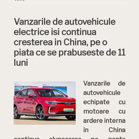
Vanzarile de autovehicule
electrice isi continua
cresterea in China, pe o
piata ce se prabuseste de 11
luni
Vanzarile de
autovehicule
echipate cu
motoare cu
ardere interna
in China