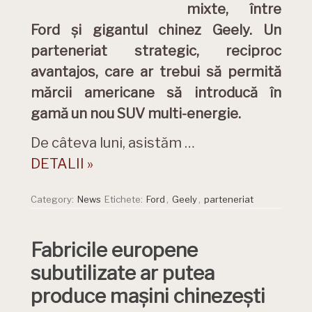
mixte, între
Ford și gigantul chinez Geely. Un
parteneriat strategic, reciproc
avantajos, care ar trebui să permită
mărcii americane să introducă în
gamă un nou SUV multi-energie.
De câteva luni, asistăm …
DETALII »
Category:
News
Etichete:
Ford
,
Geely
,
parteneriat
Fabricile europene
subutilizate ar putea
produce mașini chinezești