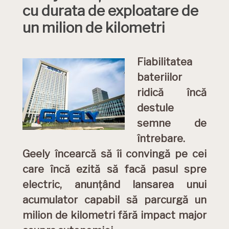
cu durata de exploatare de
un milion de kilometri
Fiabilitatea
bateriilor
ridică încă
destule
semne de
întrebare.
Geely încearcă să îi convingă pe cei
care încă ezită să facă pasul spre
electric, anunțând lansarea unui
acumulator capabil să parcurgă un
milion de kilometri fără impact major