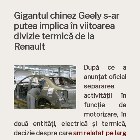
Gigantul chinez Geely s-ar
putea implica în viitoarea
divizie termică de la
Renault
După ce a
anunțat oficial
separarea
activității în
funcție de
motorizare, în
două entități, electrică și termică,
decizie despre care
am relatat pe larg