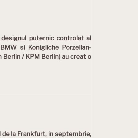
i designul puternic controlat al
e BMW si Konigliche Porzellan-
Berlin / KPM Berlin) au creat o
 de la Frankfurt, in septembrie,