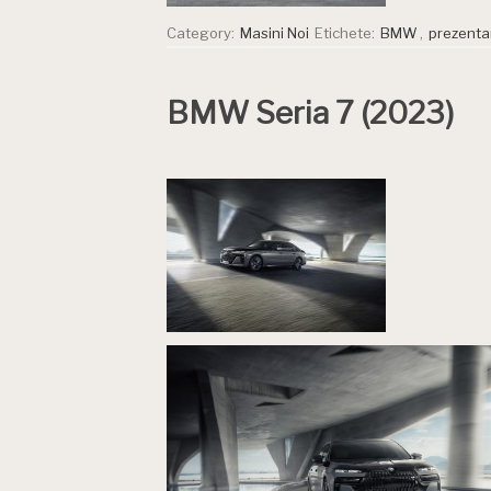
Category:
Masini Noi
Etichete:
BMW
,
prezenta
BMW Seria 7 (2023)